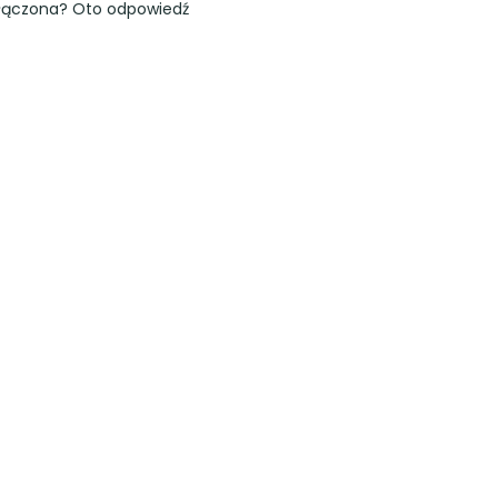
łączona? Oto odpowiedź