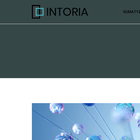
KLIMATY