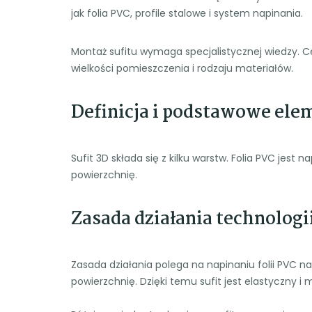
jak folia PVC, profile stalowe i system napinania.
Montaż sufitu wymaga specjalistycznej wiedzy. Ce
wielkości pomieszczenia i rodzaju materiałów.
Definicja i podstawowe ele
Sufit 3D składa się z kilku warstw. Folia PVC jest
powierzchnię.
Zasada działania technologi
Zasada działania polega na napinaniu folii PVC na
powierzchnię. Dzięki temu sufit jest elastyczny i