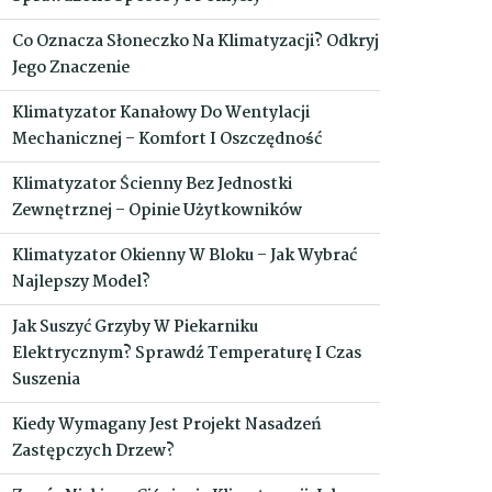
Co Oznacza Słoneczko Na Klimatyzacji? Odkryj
Jego Znaczenie
Klimatyzator Kanałowy Do Wentylacji
Mechanicznej – Komfort I Oszczędność
Klimatyzator Ścienny Bez Jednostki
Zewnętrznej – Opinie Użytkowników
Klimatyzator Okienny W Bloku – Jak Wybrać
Najlepszy Model?
Jak Suszyć Grzyby W Piekarniku
Elektrycznym? Sprawdź Temperaturę I Czas
Suszenia
Kiedy Wymagany Jest Projekt Nasadzeń
Zastępczych Drzew?