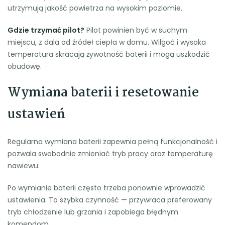
utrzymują jakość powietrza na wysokim poziomie.
Gdzie trzymać pilot?
Pilot powinien być w suchym
miejscu, z dala od źródeł ciepła w domu. Wilgoć i wysoka
temperatura skracają żywotność baterii i mogą uszkodzić
obudowę.
Wymiana baterii i resetowanie
ustawień
Regularna wymiana baterii zapewnia pełną funkcjonalność i
pozwala swobodnie zmieniać tryb pracy oraz temperaturę
nawiewu.
Po wymianie baterii często trzeba ponownie wprowadzić
ustawienia. To szybka czynność — przywraca preferowany
tryb chłodzenie lub grzania i zapobiega błędnym
komendom.