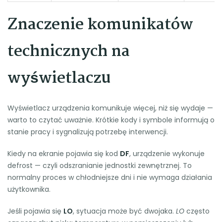
Znaczenie komunikatów
technicznych na
wyświetlaczu
Wyświetlacz urządzenia komunikuje więcej, niż się wydaje —
warto to czytać uważnie. Krótkie kody i symbole informują o
stanie pracy i sygnalizują potrzebę interwencji.
Kiedy na ekranie pojawia się kod
DF
, urządzenie wykonuje
defrost — czyli odszranianie jednostki zewnętrznej. To
normalny proces w chłodniejsze dni i nie wymaga działania
użytkownika.
Jeśli pojawia się
LO
, sytuacja może być dwojaka.
LO
często