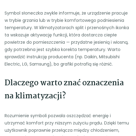
Symbol słoneczka zwykle informuje, że urządzenie pracuje
w trybie grzania lub w trybie komfortowego podniesienia
temperatury. W klimatyzatorach split i przenośnych ikonka
ta wskazuje aktywację funkcji, która dostarcza ciepłe
powietrze do pomieszczenia — przydatne jesienią i wiosną,
gdy potrzebna jest szybka korekta temperatury. Warto
sprawdzić instrukcję producenta (np. Daikin, Mitsubishi
Electric, LG, Samsung), bo grafiki potrafią się różnić.
Dlaczego warto znać oznaczenia
na klimatyzacji?
Rozumienie symboli pozwala oszczędzać energię i
utrzymać komfort przy niższym zużyciu prądu. Dzięki temu
użytkownik poprawnie przełącza między chłodzeniem,