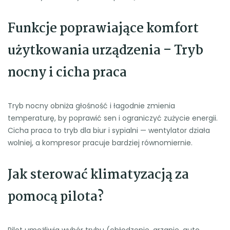
Funkcje poprawiające komfort
użytkowania urządzenia – Tryb
nocny i cicha praca
Tryb nocny obniża głośność i łagodnie zmienia
temperaturę, by poprawić sen i ograniczyć zużycie energii.
Cicha praca to tryb dla biur i sypialni — wentylator działa
wolniej, a kompresor pracuje bardziej równomiernie.
Jak sterować klimatyzacją za
pomocą pilota?