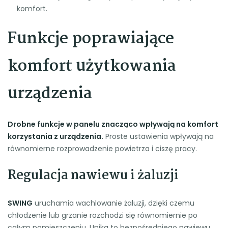
komfort.
Funkcje poprawiające
komfort użytkowania
urządzenia
Drobne funkcje w panelu znacząco wpływają na komfort
korzystania z urządzenia.
Proste ustawienia wpływają na
równomierne rozprowadzenie powietrza i ciszę pracy.
Regulacja nawiewu i żaluzji
SWING
uruchamia wachlowanie żaluzji, dzięki czemu
chłodzenie lub grzanie rozchodzi się równomiernie po
całym pomieszczeniu. Unika to bezpośredniego nawiewu