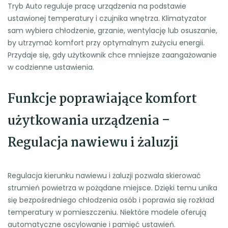
Tryb Auto reguluje pracę urządzenia na podstawie
ustawionej temperatury i czujnika wnętrza. Klimatyzator
sam wybiera chłodzenie, grzanie, wentylację lub osuszanie,
by utrzymać komfort przy optymalnym zużyciu energii.
Przydaje się, gdy użytkownik chce mniejsze zaangażowanie
w codzienne ustawienia.
Funkcje poprawiające komfort
użytkowania urządzenia –
Regulacja nawiewu i żaluzji
Regulacja kierunku nawiewu i żaluzji pozwala skierować
strumień powietrza w pożądane miejsce. Dzięki temu unika
się bezpośredniego chłodzenia osób i poprawia się rozkład
temperatury w pomieszczeniu. Niektóre modele oferują
automatyczne oscylowanie i pamięć ustawień.