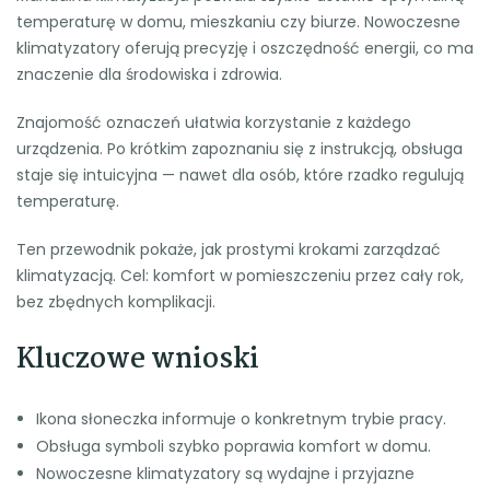
temperaturę w domu, mieszkaniu czy biurze. Nowoczesne
klimatyzatory oferują precyzję i oszczędność energii, co ma
znaczenie dla środowiska i zdrowia.
Znajomość oznaczeń ułatwia korzystanie z każdego
urządzenia. Po krótkim zapoznaniu się z instrukcją, obsługa
staje się intuicyjna — nawet dla osób, które rzadko regulują
temperaturę.
Ten przewodnik pokaże, jak prostymi krokami zarządzać
klimatyzacją. Cel: komfort w pomieszczeniu przez cały rok,
bez zbędnych komplikacji.
Kluczowe wnioski
Ikona słoneczka informuje o konkretnym trybie pracy.
Obsługa symboli szybko poprawia komfort w domu.
Nowoczesne klimatyzatory są wydajne i przyjazne