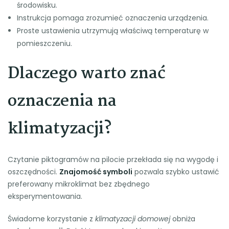
środowisku.
Instrukcja pomaga zrozumieć oznaczenia urządzenia.
Proste ustawienia utrzymują właściwą temperaturę w
pomieszczeniu.
Dlaczego warto znać
oznaczenia na
klimatyzacji?
Czytanie piktogramów na pilocie przekłada się na wygodę i
oszczędności.
Znajomość symboli
pozwala szybko ustawić
preferowany mikroklimat bez zbędnego
eksperymentowania.
Świadome korzystanie z
klimatyzacji domowej
obniża