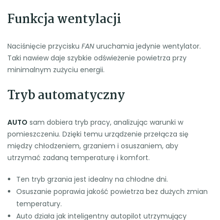
Funkcja wentylacji
Naciśnięcie przycisku
FAN
uruchamia jedynie wentylator.
Taki nawiew daje szybkie odświeżenie powietrza przy
minimalnym zużyciu energii.
Tryb automatyczny
AUTO
sam dobiera tryb pracy, analizując warunki w
pomieszczeniu. Dzięki temu urządzenie przełącza się
między chłodzeniem, grzaniem i osuszaniem, aby
utrzymać zadaną temperaturę i komfort.
Ten tryb grzania jest idealny na chłodne dni.
Osuszanie poprawia jakość powietrza bez dużych zmian
temperatury.
Auto działa jak inteligentny autopilot utrzymujący