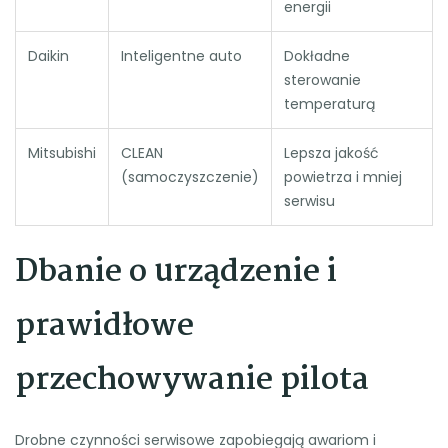
energii
Daikin
Inteligentne auto
Dokładne
sterowanie
temperaturą
Mitsubishi
CLEAN
Lepsza jakość
(samoczyszczenie)
powietrza i mniej
serwisu
Dbanie o urządzenie i
prawidłowe
przechowywanie pilota
Drobne czynności serwisowe zapobiegają awariom i