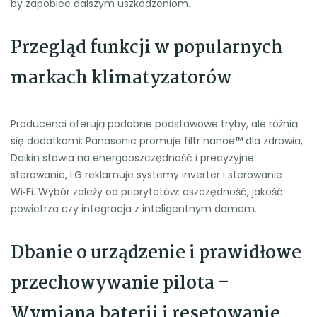
by zapobiec dalszym uszkodzeniom.
Przegląd funkcji w popularnych
markach klimatyzatorów
Producenci oferują podobne podstawowe tryby, ale różnią
się dodatkami: Panasonic promuje filtr nanoe™ dla zdrowia,
Daikin stawia na energooszczędność i precyzyjne
sterowanie, LG reklamuje systemy inverter i sterowanie
Wi‑Fi. Wybór zależy od priorytetów: oszczędność, jakość
powietrza czy integracja z inteligentnym domem.
Dbanie o urządzenie i prawidłowe
przechowywanie pilota –
Wymiana baterii i resetowanie