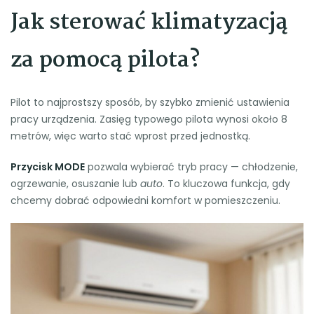
Jak sterować klimatyzacją
za pomocą pilota?
Pilot to najprostszy sposób, by szybko zmienić ustawienia
pracy urządzenia. Zasięg typowego pilota wynosi około 8
metrów, więc warto stać wprost przed jednostką.
Przycisk MODE
pozwala wybierać tryb pracy — chłodzenie,
ogrzewanie, osuszanie lub
auto
. To kluczowa funkcja, gdy
chcemy dobrać odpowiedni komfort w pomieszczeniu.