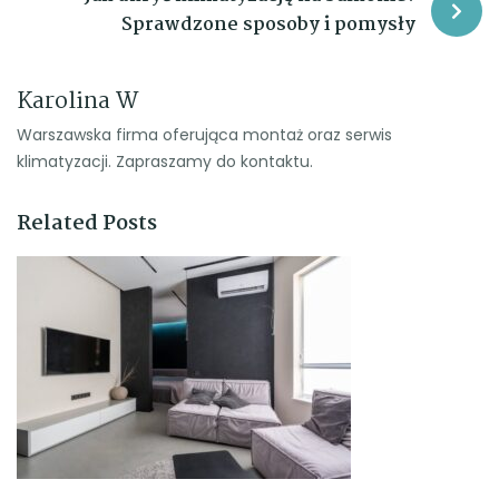
Sprawdzone sposoby i pomysły
Karolina W
Warszawska firma oferująca montaż oraz serwis
klimatyzacji. Zapraszamy do kontaktu.
Related Posts