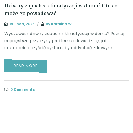
Dziwny zapach z klimatyzacji w domu? Oto co
może go powodować
19 lipca, 2026
By
Karolina W
Wyczuwasz dziwny zapach z klimatyzacji w domu? Poznaj
najczęstsze przyczyny problemu i dowiedz się, jak
skutecznie oczyścić system, by oddychać zdrowym ...
READ MORE
0 Comments