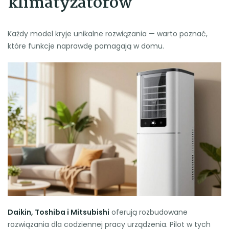
klimatyzatorów
Każdy model kryje unikalne rozwiązania — warto poznać,
które funkcje naprawdę pomagają w domu.
Daikin, Toshiba i Mitsubishi
oferują rozbudowane
rozwiązania dla codziennej pracy urządzenia. Pilot w tych