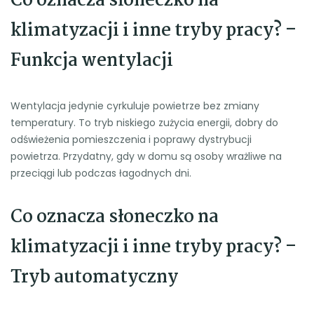
Co oznacza słoneczko na
klimatyzacji i inne tryby pracy? –
Funkcja wentylacji
Wentylacja jedynie cyrkuluje powietrze bez zmiany
temperatury. To tryb niskiego zużycia energii, dobry do
odświeżenia pomieszczenia i poprawy dystrybucji
powietrza. Przydatny, gdy w domu są osoby wrażliwe na
przeciągi lub podczas łagodnych dni.
Co oznacza słoneczko na
klimatyzacji i inne tryby pracy? –
Tryb automatyczny