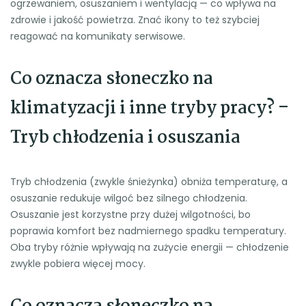
ogrzewaniem, osuszaniem i wentylacją — co wpływa na
zdrowie i jakość powietrza. Znać ikony to też szybciej
reagować na komunikaty serwisowe.
Co oznacza słoneczko na
klimatyzacji i inne tryby pracy? –
Tryb chłodzenia i osuszania
Tryb chłodzenia (zwykle śnieżynka) obniża temperaturę, a
osuszanie redukuje wilgoć bez silnego chłodzenia.
Osuszanie jest korzystne przy dużej wilgotności, bo
poprawia komfort bez nadmiernego spadku temperatury.
Oba tryby różnie wpływają na zużycie energii — chłodzenie
zwykle pobiera więcej mocy.