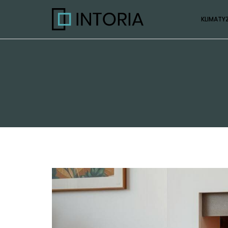
KLIMATY