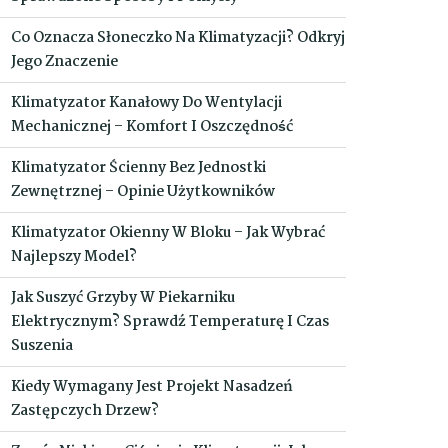
Co Oznacza Słoneczko Na Klimatyzacji? Odkryj
Jego Znaczenie
Klimatyzator Kanałowy Do Wentylacji
Mechanicznej – Komfort I Oszczędność
Klimatyzator Ścienny Bez Jednostki
Zewnętrznej – Opinie Użytkowników
Klimatyzator Okienny W Bloku – Jak Wybrać
Najlepszy Model?
Jak Suszyć Grzyby W Piekarniku
Elektrycznym? Sprawdź Temperaturę I Czas
Suszenia
Kiedy Wymagany Jest Projekt Nasadzeń
Zastępczych Drzew?