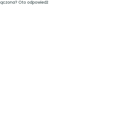
łączona? Oto odpowiedź