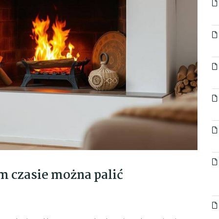
 czasie można palić