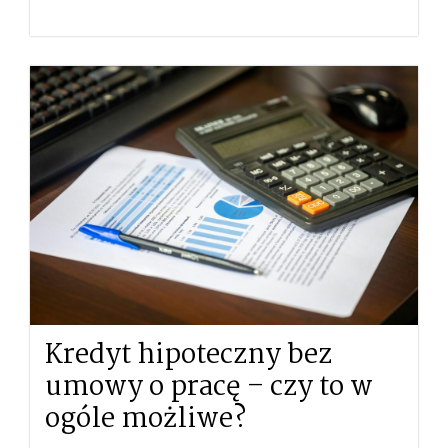
Kredyt hipoteczny bez
umowy o pracę – czy to w
ogóle możliwe?