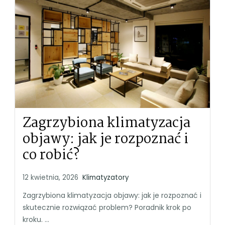
Zagrzybiona klimatyzacja
objawy: jak je rozpoznać i
co robić?
12 kwietnia, 2026
Klimatyzatory
Zagrzybiona klimatyzacja objawy: jak je rozpoznać i
skutecznie rozwiązać problem? Poradnik krok po
kroku. ...