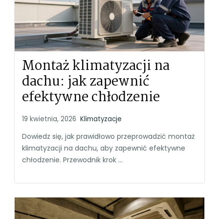
Montaż klimatyzacji na
dachu: jak zapewnić
efektywne chłodzenie
19 kwietnia, 2026
Klimatyzacje
Dowiedz się, jak prawidłowo przeprowadzić montaż
klimatyzacji na dachu, aby zapewnić efektywne
chłodzenie. Przewodnik krok ...