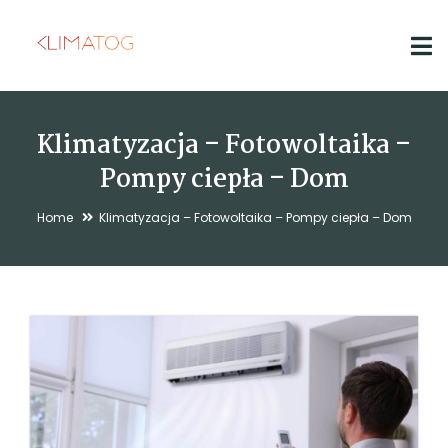
Klimatyzacja – Fotowoltaika –
Pompy ciepła – Dom
Home
Klimatyzacja – Fotowoltaika – Pompy ciepła – Dom