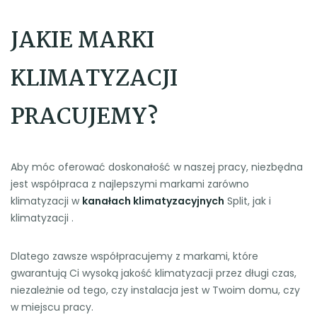
JAKIE MARKI
KLIMATYZACJI
PRACUJEMY?
Aby móc oferować doskonałość w naszej pracy, niezbędna
jest współpraca z najlepszymi markami zarówno
klimatyzacji w
kanałach klimatyzacyjnych
Split, jak i
klimatyzacji .
Dlatego zawsze współpracujemy z markami, które
gwarantują Ci wysoką jakość klimatyzacji przez długi czas,
niezależnie od tego, czy instalacja jest w Twoim domu, czy
w miejscu pracy.