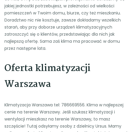
jakiej jednostki potrzebujesz, w zależności od wielkości
pomieszczeń w Twoim domu, biurze, czy też mieszkaniu.
Doradztwo nic nie kosztuje, zawsze dokładamy wszelkich
starań, aby przy doborze urządzeń klimatyzacyjnych
zatroszczyć się o klientów, przedstawiając dla nich jak
najlepszą ofertę. Sama zaś klima ma pracować w domu
przez następne lata.
Oferta klimatyzacji
Warszawa
Klimatyzacja Warszawa tel: 786669556. Klima w najlepszej
cenie na terenie Warszawy. Jeśli szukasz klimatyzacji i
wentylacji mieszkasz na terenie Warszawy, to masz
szczęście! Tutaj odsyłamy osoby z dzielnicy Ursus. Mamy