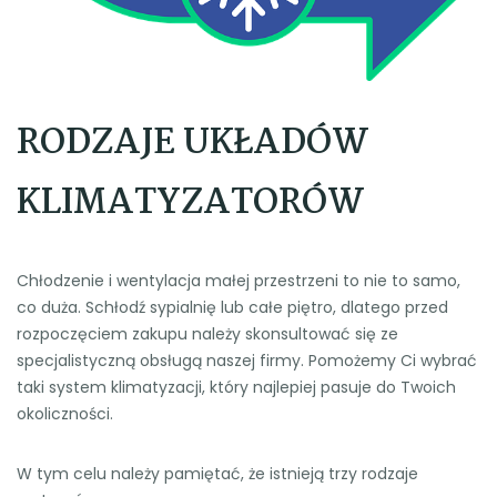
RODZAJE UKŁADÓW
KLIMATYZATORÓW
Chłodzenie i wentylacja małej przestrzeni to nie to samo,
co duża. Schłodź sypialnię lub całe piętro, dlatego przed
rozpoczęciem zakupu należy skonsultować się ze
specjalistyczną obsługą naszej firmy. Pomożemy Ci wybrać
taki system klimatyzacji, który najlepiej pasuje do Twoich
okoliczności.
W tym celu należy pamiętać, że istnieją trzy rodzaje