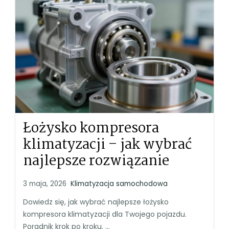
Łożysko kompresora
klimatyzacji – jak wybrać
najlepsze rozwiązanie
3 maja, 2026
Klimatyzacja samochodowa
Dowiedz się, jak wybrać najlepsze łożysko
kompresora klimatyzacji dla Twojego pojazdu.
Poradnik krok po kroku. ...