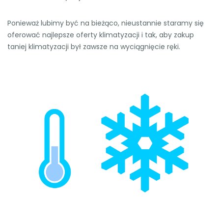
Ponieważ lubimy być na bieżąco, nieustannie staramy się
oferować najlepsze oferty klimatyzacji i tak, aby zakup
taniej klimatyzacji był zawsze na wyciągnięcie ręki.