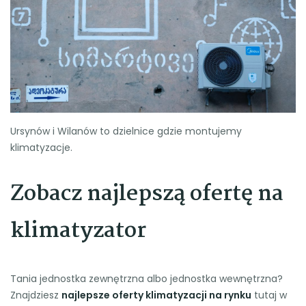
Ursynów i Wilanów to dzielnice gdzie montujemy
klimatyzacje.
Zobacz najlepszą ofertę na
klimatyzator
Tania jednostka zewnętrzna albo jednostka wewnętrzna?
Znajdziesz
najlepsze oferty klimatyzacji na rynku
tutaj w