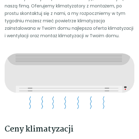
naszą fimą. Oferujemy klimatyzatory z montażem, po
prostu skontaktuj się z nami, a my rozpoczniemy w tym
tygodniu możesz mieć powietrze klimatyzacja
zainstalowana w Twoim domu najlepsza oferta klimatyzacji
i wentylacji oraz montaż klimatyzacji w Twoim domu.
Ceny klimatyzacji