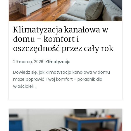
Klimatyzacja kanałowa w
domu – komfort i
oszczędność przez cały rok
29 marca, 2026
Klimatyzacje
Dowiedz się, jak klimatyzacja kanałowa w domu
może poprawić Twój komfort - poradnik dla
właścicieli ...