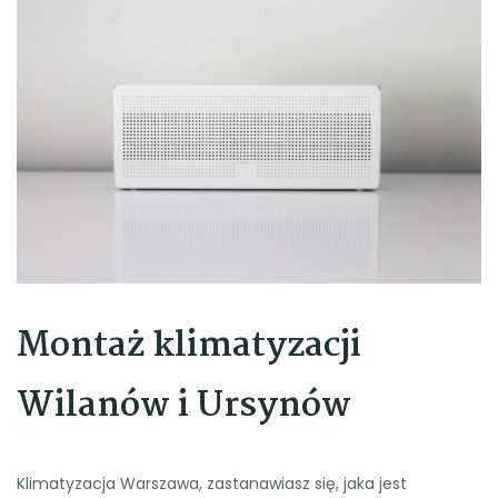
Montaż klimatyzacji
Wilanów i Ursynów
Klimatyzacja Warszawa, zastanawiasz się, jaka jest