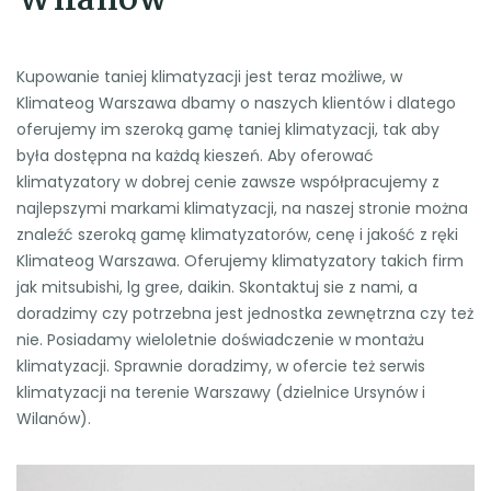
Wilanów
Kupowanie taniej klimatyzacji jest teraz możliwe, w
Klimateog Warszawa dbamy o naszych klientów i dlatego
oferujemy im szeroką gamę taniej klimatyzacji, tak aby
była dostępna na każdą kieszeń. Aby oferować
klimatyzatory w dobrej cenie zawsze współpracujemy z
najlepszymi markami klimatyzacji, na naszej stronie można
znaleźć szeroką gamę klimatyzatorów, cenę i jakość z ręki
Klimateog Warszawa. Oferujemy klimatyzatory takich firm
jak mitsubishi, lg gree, daikin. Skontaktuj sie z nami, a
doradzimy czy potrzebna jest jednostka zewnętrzna czy też
nie. Posiadamy wieloletnie doświadczenie w montażu
klimatyzacji. Sprawnie doradzimy, w ofercie też serwis
klimatyzacji na terenie Warszawy (dzielnice Ursynów i
Wilanów).