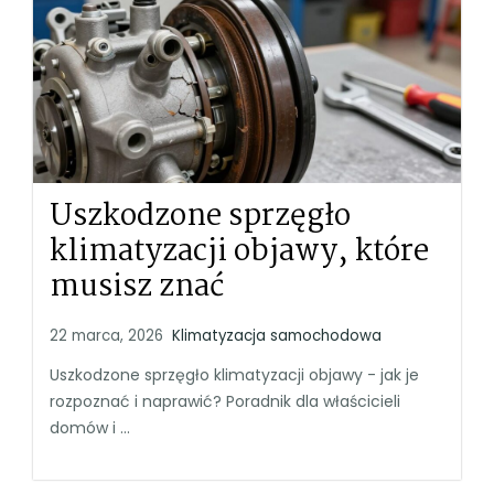
Uszkodzone sprzęgło
klimatyzacji objawy, które
musisz znać
22 marca, 2026
Klimatyzacja samochodowa
Uszkodzone sprzęgło klimatyzacji objawy - jak je
rozpoznać i naprawić? Poradnik dla właścicieli
domów i ...