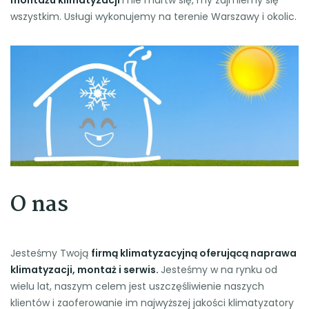
wszystkim. Usługi wykonujemy na terenie Warszawy i okolic.
O nas
Jesteśmy Twoją
firmą klimatyzacyjną oferującą naprawa
klimatyzacji, montaż i serwis.
Jesteśmy w na rynku od
wielu lat, naszym celem jest uszczęśliwienie naszych
klientów i zaoferowanie im najwyższej jakości klimatyzatory