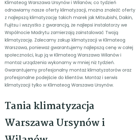
Klimateog Warszawa Ursynów i Wilanów, co tydzień
odnawiamy nasze oferty klimatyzacji, można znaleźć oferty
z najlepszą klimatyzację takich marek jak Mitsubishi, Daikin,
Fujitsu i wszystko z gwarancją, że najlepsi instalatorzy we
Wspólnocie Madrytu zamierzają zainstalować Twoją
klimatyzację. Zalecamy zakup klimatyzacji w Klimateog
Warszawa, ponieważ gwarantujemy najlepszą cenę w całej
społeczności, kup ją w Klimateog Warszawa Wilanów i
montaż urządzenia wykonamy w mniej niż tydzień.
Gwarantujemy profesjonalny montaż klimatyzatorów oraz
profesjonalne podejście do klientów. Montaż i serwis
klimatyzacji tylko w Klimateog Warszawa Ursynów.
Tania klimatyzacja
Warszawa Ursynów i