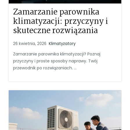
Zamarzanie parownika
klimatyzacji: przyczyny i
skuteczne rozwiązania
26 kwietnia, 2026
Klimatyzatory
Zamarzanie parownika klimatyzacji? Poznaj
przyczyny i proste sposoby naprawy. Twój
przewodnik po rozwiązaniach. ...