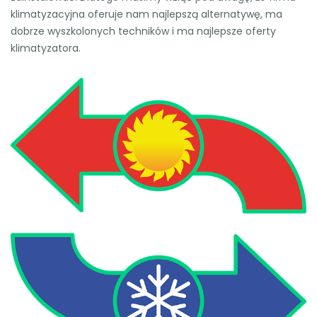
klimatyzacyjna oferuje nam najlepszą alternatywę, ma
dobrze wyszkolonych techników i ma najlepsze oferty
klimatyzatora.