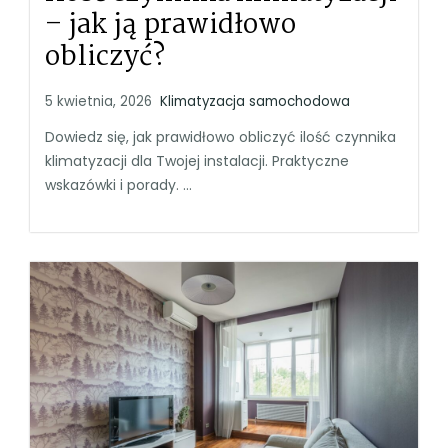
– jak ją prawidłowo
obliczyć?
5 kwietnia, 2026
Klimatyzacja samochodowa
Dowiedz się, jak prawidłowo obliczyć ilość czynnika
klimatyzacji dla Twojej instalacji. Praktyczne
wskazówki i porady. ...