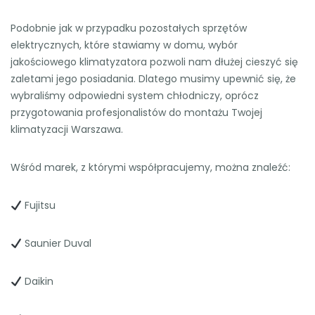
Podobnie jak w przypadku pozostałych sprzętów
elektrycznych, które stawiamy w domu, wybór
jakościowego klimatyzatora pozwoli nam dłużej cieszyć się
zaletami jego posiadania. Dlatego musimy upewnić się, że
wybraliśmy odpowiedni system chłodniczy, oprócz
przygotowania profesjonalistów do montażu Twojej
klimatyzacji Warszawa.
Wśród marek, z którymi współpracujemy, można znaleźć:
Fujitsu
Saunier Duval
Daikin