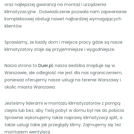
oraz najlepszej gwarancji na montaż i urządzenia
klimatyzacyjne . Doświadczenie pozwala nam zapewnianie
kompleksowej obsługi nawet najbardziej wymagających
klientów.
Sprawiamy, że każdy dom i miejsce pracy gdzie są nasze
klimatyzatory staje się przyjemniejsze i wygodniejsze.
Nasza strona to
Duer.pl
, nasza siedziba znajduje się w
Warszawie, ale odległość nie jest dla nas ograniczeniem,
ponieważ oferujemy nasze usługi na terenie Warszawy i
okolic miasta Warszawa.
Jesteśmy liderami w montażu klimatyzatorów z pompą
ciepła lub bez, aby Twój pobyt w domu był nie do pobicia.
Sprawnie wykonujemy także naprawy klimatyzacji split, a
także usługi takie jak przeglądy klimy. Zajmujemy się też
montażem wentylacji.