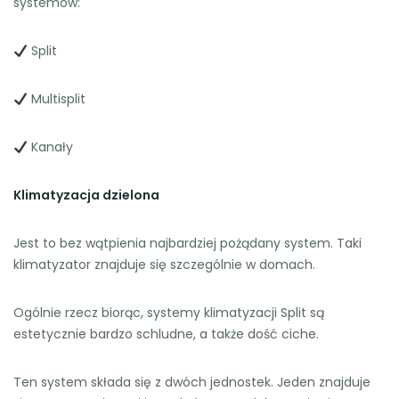
systemów:
Split
Multisplit
Kanały
Klimatyzacja dzielona
Jest to bez wątpienia najbardziej pożądany system. Taki
klimatyzator znajduje się szczególnie w domach.
Ogólnie rzecz biorąc, systemy klimatyzacji Split są
estetycznie bardzo schludne, a także dość ciche.
Ten system składa się z dwóch jednostek. Jeden znajduje