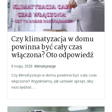
Czy klimatyzacja w domu
powinna być cały czas
włączona? Oto odpowiedź
9 maja, 2026
Klimatyzacje
Czy klimatyzacja w domu powinna być cały czas
włączona? Wyjaśniamy, jak ustawić sprzęt, aby
oszczędzać ...