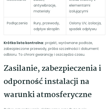
antywibracje,
elementami
materiały
izolującymi
Podłączenia
Rury, przewody,
Osłony UV, izolacja,
odpływ skroplin
spadek odpływu
Krótka lista kontrolna:
projekt, wyrównane podłoże,
zabezpieczone przewody, próba szczelności i dokument
odbioru. To chroni gwarancję i oszczędza czasu.
Zasilanie, zabezpieczenia i
odporność instalacji na
warunki atmosferyczne