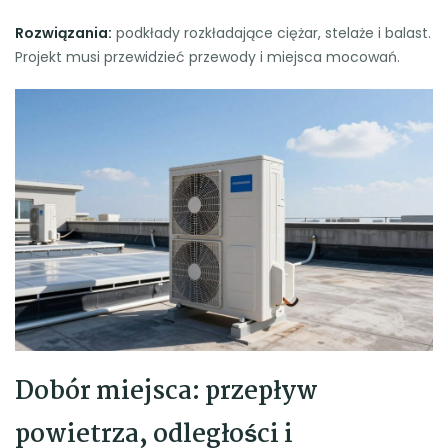
Rozwiązania:
podkłady rozkładające ciężar, stelaże i balast.
Projekt musi przewidzieć przewody i miejsca mocowań.
Dobór miejsca: przepływ
powietrza, odległości i