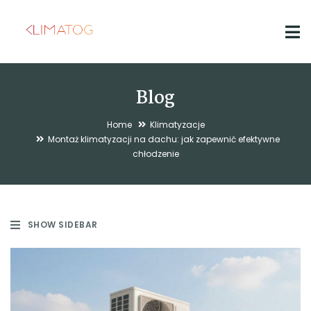
Blog
Home
Klimatyzacje
Montaż klimatyzacji na dachu: jak zapewnić efektywne
chłodzenie
SHOW SIDEBAR