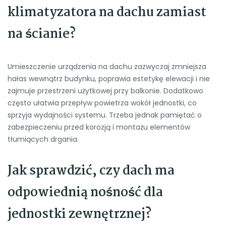
klimatyzatora na dachu zamiast
na ścianie?
Umieszczenie urządzenia na dachu zazwyczaj zmniejsza
hałas wewnątrz budynku, poprawia estetykę elewacji i nie
zajmuje przestrzeni użytkowej przy balkonie. Dodatkowo
często ułatwia przepływ powietrza wokół jednostki, co
sprzyja wydajności systemu. Trzeba jednak pamiętać o
zabezpieczeniu przed korozją i montażu elementów
tłumiących drgania.
Jak sprawdzić, czy dach ma
odpowiednią nośność dla
jednostki zewnętrznej?