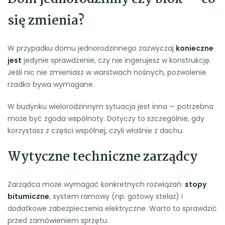
się zmienia?
W przypadku domu jednorodzinnego zazwyczaj
konieczne
jest
jedynie sprawdzenie, czy nie ingerujesz w konstrukcję.
Jeśli nic nie zmieniasz w warstwach nośnych, pozwolenie
rzadko bywa wymagane.
W budynku wielorodzinnym sytuacja jest inna — potrzebna
może być zgoda wspólnoty. Dotyczy to szczególnie, gdy
korzystasz z części wspólnej, czyli właśnie z dachu.
Wytyczne techniczne zarządcy
Zarządca może wymagać konkretnych rozwiązań:
stopy
bitumiczne
, system ramowy (np. gotowy stelaż) i
dodatkowe zabezpieczenia elektryczne. Warto to sprawdzić
przed zamówieniem sprzętu.