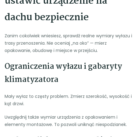
ustawić urządzenie na
dachu bezpiecznie
Zanim cokolwiek wniesiesz, sprawdź realne wymiary wyłazu i
trasy przenoszenia. Nie oceniaj „na oko” — mierz
opakowanie, obudowę i miejsce w przejściu.
Ograniczenia wyłazu i gabaryty
klimatyzatora
Mały wyłaz to częsty problem. Zmierz szerokość, wysokość i
kąt drzwi.
Uwzględnij także wymiar urządzenia z opakowaniem i
elementy montażowe. To pozwoli uniknąć niespodzianek.