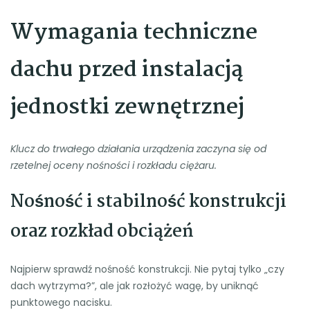
Wymagania techniczne
dachu przed instalacją
jednostki zewnętrznej
Klucz do trwałego działania urządzenia zaczyna się od
rzetelnej oceny nośności i rozkładu ciężaru.
Nośność i stabilność konstrukcji
oraz rozkład obciążeń
Najpierw sprawdź nośność konstrukcji. Nie pytaj tylko „czy
dach wytrzyma?”, ale jak rozłożyć wagę, by uniknąć
punktowego nacisku.