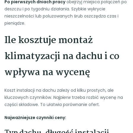
Po pierwszych dniach pracy
obejrzyj miejsca połączeń po
deszczu i po tygodniu działania. Szybkie wykrycie
nieszczelności lub poluzowanych śrub oszczędza czas i
pieniądze.
Ile kosztuje montaż
klimatyzacji na dachu i co
wpływa na wycenę
Koszt instalacji na dachu zależy od kilku prostych, ale
kluczowych czynników.
Najpierw
trzeba rozbić wycenę na
części składowe. To ułatwia porównanie ofert.
Najważniejsze czynniki ceny: