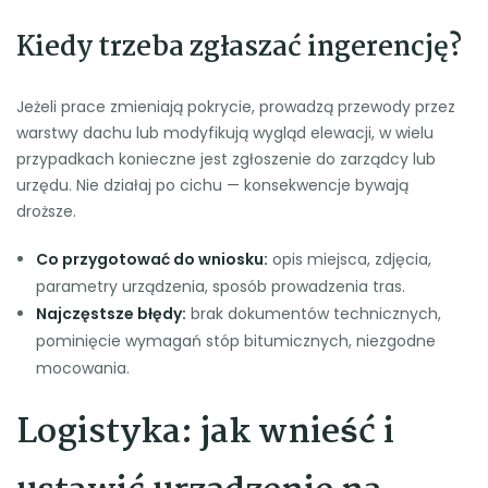
Kiedy trzeba zgłaszać ingerencję?
Jeżeli prace zmieniają pokrycie, prowadzą przewody przez
warstwy dachu lub modyfikują wygląd elewacji, w wielu
przypadkach konieczne jest zgłoszenie do zarządcy lub
urzędu. Nie działaj po cichu — konsekwencje bywają
droższe.
Co przygotować do wniosku:
opis miejsca, zdjęcia,
parametry urządzenia, sposób prowadzenia tras.
Najczęstsze błędy:
brak dokumentów technicznych,
pominięcie wymagań stóp bitumicznych, niezgodne
mocowania.
Logistyka: jak wnieść i