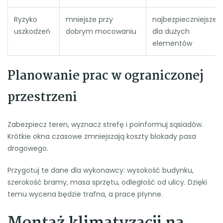
Ryzyko
mniejsze przy
najbezpieczniejsze
uszkodzeń
dobrym mocowaniu
dla dużych
elementów
Planowanie prac w ograniczonej
przestrzeni
Zabezpiecz teren, wyznacz strefę i poinformuj sąsiadów.
Krótkie okna czasowe zmniejszają koszty blokady pasa
drogowego.
Przygotuj te dane dla wykonawcy: wysokość budynku,
szerokość bramy, masa sprzętu, odległość od ulicy. Dzięki
temu wycena będzie trafna, a prace płynne.