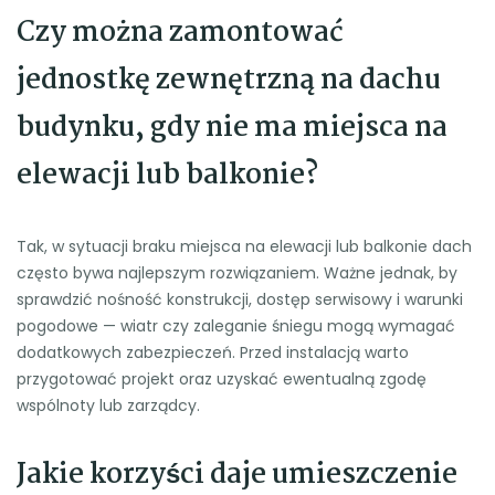
Czy można zamontować
jednostkę zewnętrzną na dachu
budynku, gdy nie ma miejsca na
elewacji lub balkonie?
Tak, w sytuacji braku miejsca na elewacji lub balkonie dach
często bywa najlepszym rozwiązaniem. Ważne jednak, by
sprawdzić nośność konstrukcji, dostęp serwisowy i warunki
pogodowe — wiatr czy zaleganie śniegu mogą wymagać
dodatkowych zabezpieczeń. Przed instalacją warto
przygotować projekt oraz uzyskać ewentualną zgodę
wspólnoty lub zarządcy.
Jakie korzyści daje umieszczenie