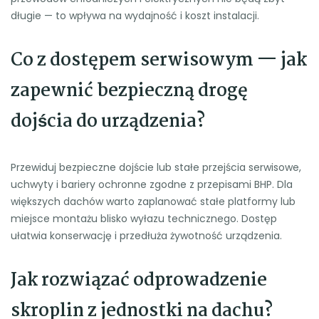
długie — to wpływa na wydajność i koszt instalacji.
Co z dostępem serwisowym — jak
zapewnić bezpieczną drogę
dojścia do urządzenia?
Przewiduj bezpieczne dojście lub stałe przejścia serwisowe,
uchwyty i bariery ochronne zgodne z przepisami BHP. Dla
większych dachów warto zaplanować stałe platformy lub
miejsce montażu blisko wyłazu technicznego. Dostęp
ułatwia konserwację i przedłuża żywotność urządzenia.
Jak rozwiązać odprowadzenie
skroplin z jednostki na dachu?