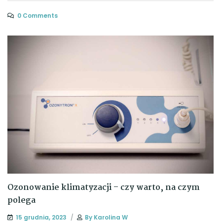
0 Comments
Ozonowanie klimatyzacji – czy warto, na czym
polega
15 grudnia, 2023
By
Karolina W