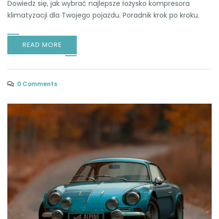
Dowiedz się, jak wybrać najlepsze łożysko kompresora
klimatyzacji dla Twojego pojazdu. Poradnik krok po kroku.
READ MORE
0 Comments