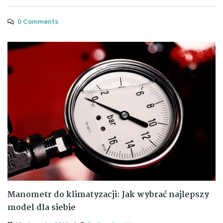
0 Comments
Manometr do klimatyzacji: Jak wybrać najlepszy
model dla siebie