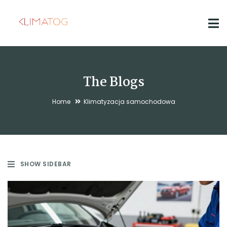
The Blogs
Home
Klimatyzacja samochodowa
SHOW SIDEBAR