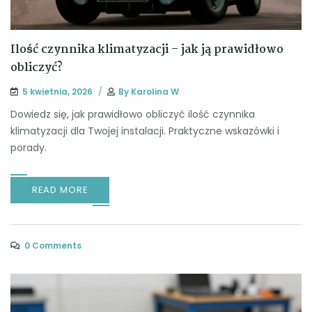
Ilość czynnika klimatyzacji – jak ją prawidłowo
obliczyć?
5 kwietnia, 2026
By
Karolina W
Dowiedz się, jak prawidłowo obliczyć ilość czynnika
klimatyzacji dla Twojej instalacji. Praktyczne wskazówki i
porady.
READ MORE
0 Comments