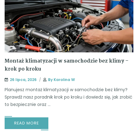
Montaż klimatyzacji w samochodzie bez klimy –
krok po kroku
26 lipca, 2026
By
Karolina W
Planujesz montaż klimatyzacji w samochodzie bez klimy?
Sprawdź nasz poradnik krok po kroku i dowiedz się, jak zrobić
to bezpiecznie oraz ...
READ MORE