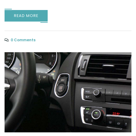
READ MORE
0 Comments