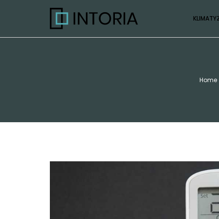
KLIMATY
Home