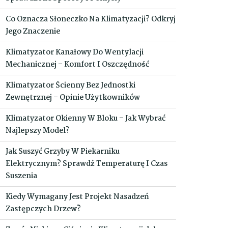
Co Oznacza Słoneczko Na Klimatyzacji? Odkryj
Jego Znaczenie
Klimatyzator Kanałowy Do Wentylacji
Mechanicznej – Komfort I Oszczędność
Klimatyzator Ścienny Bez Jednostki
Zewnętrznej – Opinie Użytkowników
Klimatyzator Okienny W Bloku – Jak Wybrać
Najlepszy Model?
Jak Suszyć Grzyby W Piekarniku
Elektrycznym? Sprawdź Temperaturę I Czas
Suszenia
Kiedy Wymagany Jest Projekt Nasadzeń
Zastępczych Drzew?