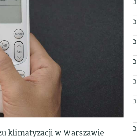
ażu klimatyzacji w Warszawie