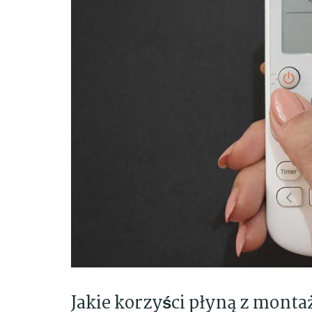
Jakie korzyści płyną z mont