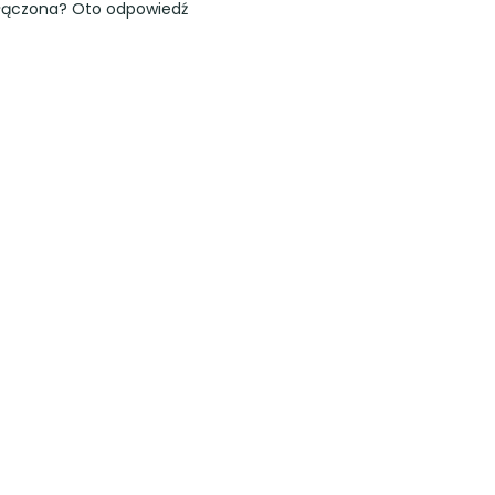
łączona? Oto odpowiedź