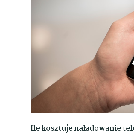
Ile kosztuje naładowanie te