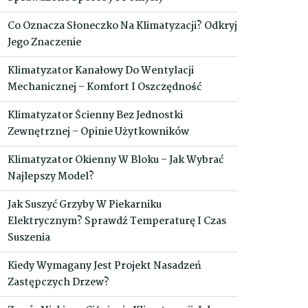
Co Oznacza Słoneczko Na Klimatyzacji? Odkryj
Jego Znaczenie
Klimatyzator Kanałowy Do Wentylacji
Mechanicznej – Komfort I Oszczędność
Klimatyzator Ścienny Bez Jednostki
Zewnętrznej – Opinie Użytkowników
Klimatyzator Okienny W Bloku – Jak Wybrać
Najlepszy Model?
Jak Suszyć Grzyby W Piekarniku
Elektrycznym? Sprawdź Temperaturę I Czas
Suszenia
Kiedy Wymagany Jest Projekt Nasadzeń
Zastępczych Drzew?