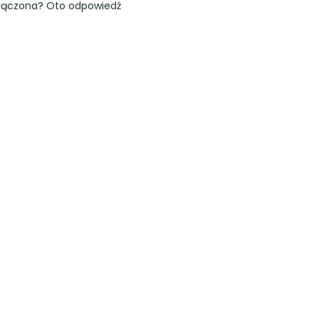
łączona? Oto odpowiedź