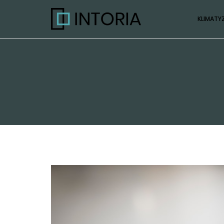
KLIMATY