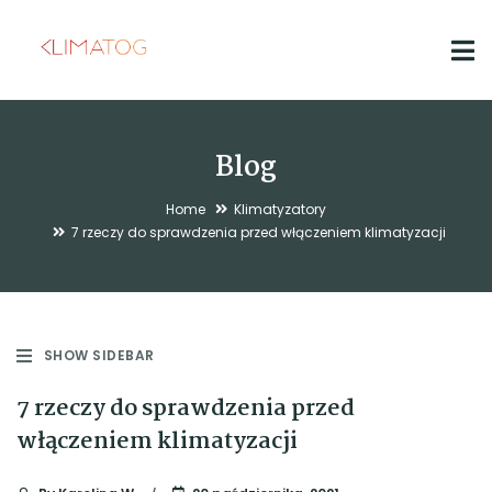
Blog
Home
Klimatyzatory
7 rzeczy do sprawdzenia przed włączeniem klimatyzacji
SHOW SIDEBAR
7 rzeczy do sprawdzenia przed
włączeniem klimatyzacji