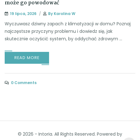
może go powodować
19 lipca, 2026
By
Karolina W
Wyczuwasz dziwny zapach z klimatyzacji w domu? Poznaj
najczęstsze przyczyny problemu i dowiedz się, jak
skutecznie oczyścić system, by oddychać zdrowym ...
READ MORE
0 Comments
© 2026 - Intoria. All Rights Reserved. Powered by