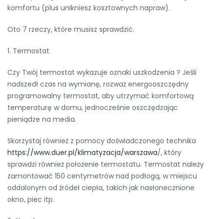
komfortu (plus unikniesz kosztownych napraw).
Oto 7 rzeczy, które musisz sprawdzić.
1. Termostat
Czy Twój termostat wykazuje oznaki uszkodzenia ? Jeśli
nadszedł czas na wymianę, rozważ energooszczędny
programowalny termostat, aby utrzymać komfortową
temperaturę w domu, jednocześnie oszczędzając
pieniądze na media.
Skorzystaj również z pomocy doświadczonego technika
https://www.duer.pl/klimatyzacja/warszawa
/, który
sprawdzi również położenie termostatu. Termostat należy
zamontować 150 centymetrów nad podłogą, w miejscu
oddalonym od źródeł ciepła, takich jak nasłonecznione
okno, piec itp.