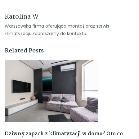
Karolina W
Warszawska firma oferująca montaż oraz serwis
klimatyzacji. Zapraszamy do kontaktu.
Related Posts
Dziwny zapach z klimatyzacji w domu? Oto co