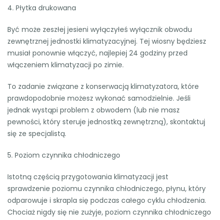
4. Płytka drukowana
Być może zeszłej jesieni wyłączyłeś wyłącznik obwodu
zewnętrznej jednostki klimatyzacyjnej. Tej wiosny będziesz
musiał ponownie włączyć, najlepiej 24 godziny przed
włączeniem klimatyzacji po zimie.
To zadanie związane z konserwacją klimatyzatora, które
prawdopodobnie możesz wykonać samodzielnie. Jeśli
jednak wystąpi problem z obwodem (lub nie masz
pewności, który steruje jednostką zewnętrzną), skontaktuj
się ze specjalistą.
5. Poziom czynnika chłodniczego
Istotną częścią przygotowania klimatyzacji jest
sprawdzenie poziomu czynnika chłodniczego, płynu, który
odparowuje i skrapla się podczas całego cyklu chłodzenia.
Chociaż nigdy się nie zużyje, poziom czynnika chłodniczego