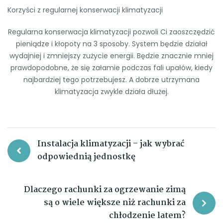
Korzyści z regularnej konserwacji klimatyzacji
Regularna konserwacja klimatyzacji pozwoli Ci zaoszczędzić
pieniądze i kłopoty na 3 sposoby. System będzie działał
wydajniej i zmniejszy zużycie energii. Będzie znacznie mniej
prawdopodobne, że się załamie podczas fali upałów, kiedy
najbardziej tego potrzebujesz. A dobrze utrzymana
klimatyzacja zwykle działa dłużej.
Nawigacja
Instalacja klimatyzacji – jak wybrać
odpowiednią jednostkę
wpisu
Dlaczego rachunki za ogrzewanie zimą
są o wiele większe niż rachunki za
chłodzenie latem?