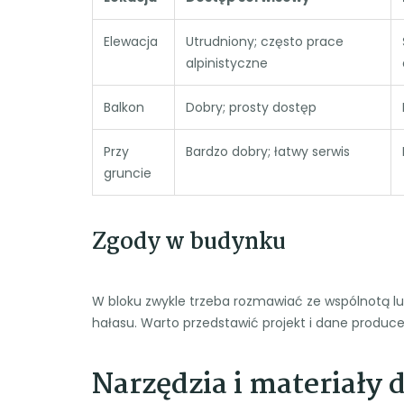
Elewacja
Utrudniony; często prace
alpinistyczne
Balkon
Dobry; prosty dostęp
Przy
Bardzo dobry; łatwy serwis
gruncie
Zgody w budynku
W bloku zwykle trzeba rozmawiać ze wspólnotą lu
hałasu. Warto przedstawić projekt i dane produce
Narzędzia i materiały