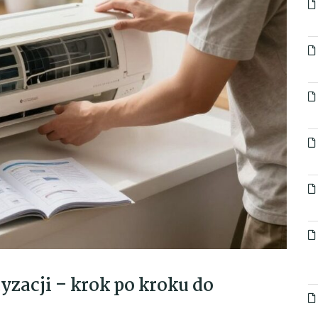
zacji – krok po kroku do