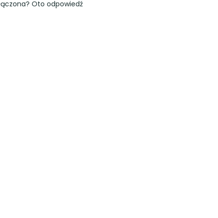
łączona? Oto odpowiedź