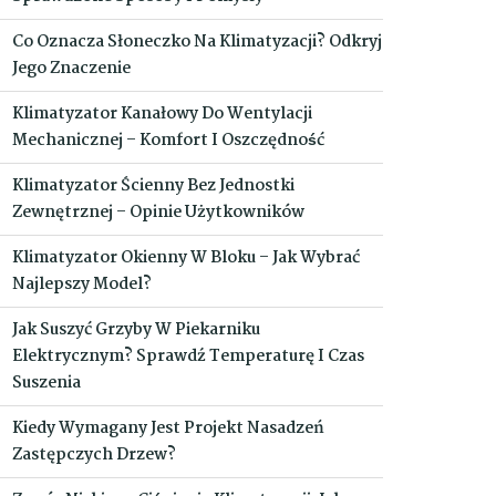
Co Oznacza Słoneczko Na Klimatyzacji? Odkryj
Jego Znaczenie
Klimatyzator Kanałowy Do Wentylacji
Mechanicznej – Komfort I Oszczędność
Klimatyzator Ścienny Bez Jednostki
Zewnętrznej – Opinie Użytkowników
Klimatyzator Okienny W Bloku – Jak Wybrać
Najlepszy Model?
Jak Suszyć Grzyby W Piekarniku
Elektrycznym? Sprawdź Temperaturę I Czas
Suszenia
Kiedy Wymagany Jest Projekt Nasadzeń
Zastępczych Drzew?