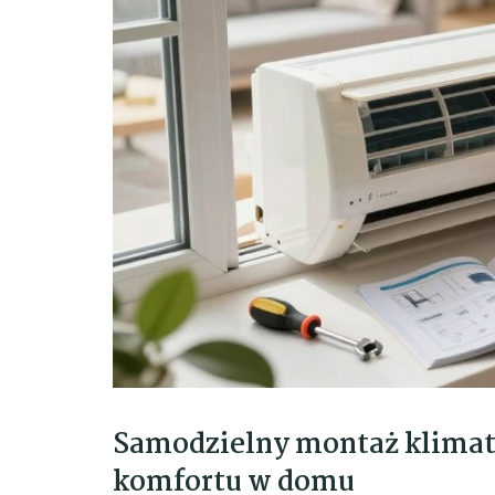
Samodzielny montaż klimaty
komfortu w domu