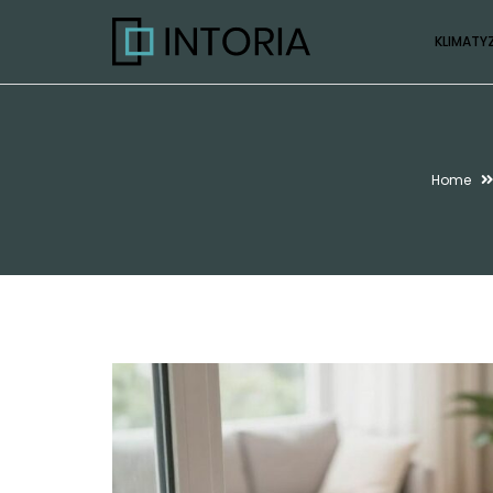
KLIMATY
Home