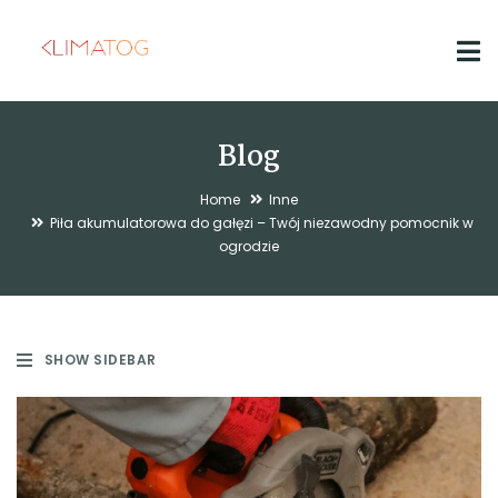
Blog
Home
Inne
Piła akumulatorowa do gałęzi – Twój niezawodny pomocnik w
ogrodzie
SHOW SIDEBAR