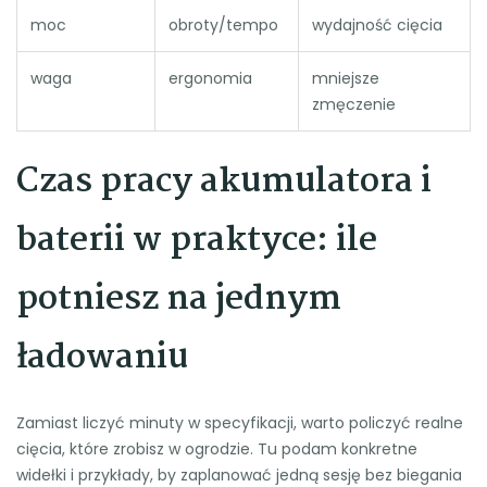
moc
obroty/tempo
wydajność cięcia
waga
ergonomia
mniejsze
zmęczenie
Czas pracy akumulatora i
baterii w praktyce: ile
potniesz na jednym
ładowaniu
Zamiast liczyć minuty w specyfikacji, warto policzyć realne
cięcia, które zrobisz w ogrodzie. Tu podam konkretne
widełki i przykłady, by zaplanować jedną sesję bez biegania