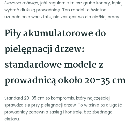
Szczerze mówiąc
, jeśli regularnie tniesz grube konary, lepiej
wybrać dłuższą prowadnicę. Ten model to świetne
uzupełnienie warsztatu, nie zastępstwo dla ciężkiej pracy.
Piły akumulatorowe do
pielęgnacji drzew:
standardowe modele z
prowadnicą około 20-35 cm
Standard 20–35 cm to kompromis, który najczęściej
sprawdza się przy pielęgnacji drzew. To właśnie ta długość
prowadnicy zapewnia zasięg i kontrolę, bez zbędnego
ciężaru.