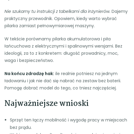
Nie szukamy tu instrukcji z tabelkami dla inżynierów.
Dajemy
praktyczny przewodnik. Opowiem, kiedy warto wybrać
pilarka zamiast pełnowymiarowej maszyny.
W tekście porównamy pilarka akumulatorowa i piła
łańcuchowa z elektrycznymi i spalinowymi wersjami. Bez
ideologii, za to z konkretem: długość prowadnicy, moc,
waga i bezpieczeństwo.
Na końcu zdradzę hak:
ile realnie potniesz na jednym
ładowaniu i jak nie dać się nabrać na zestaw bez baterii.
Pomogę dobrać model do tego, co tniesz najczęściej.
Najważniejsze wnioski
Sprzęt ten łączy mobilność i wygodę pracy w miejscach
bez prądu.