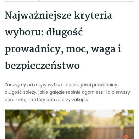
Najważniejsze kryteria
wyboru: długość
prowadnicy, moc, waga i
bezpieczeństwo
Zacznijmy od mapy wyboru:
od długości prowadnicy i
długość zależy, jakie gałęzie realnie ogarniesz. To pierwszy
parametr, na który patrzę przy zakupie.