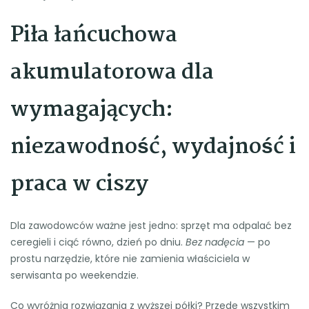
Piła łańcuchowa
akumulatorowa dla
wymagających:
niezawodność, wydajność i
praca w ciszy
Dla zawodowców ważne jest jedno: sprzęt ma odpalać bez
ceregieli i ciąć równo, dzień po dniu.
Bez nadęcia
— po
prostu narzędzie, które nie zamienia właściciela w
serwisanta po weekendzie.
Co wyróżnia rozwiązania z wyższej półki? Przede wszystkim