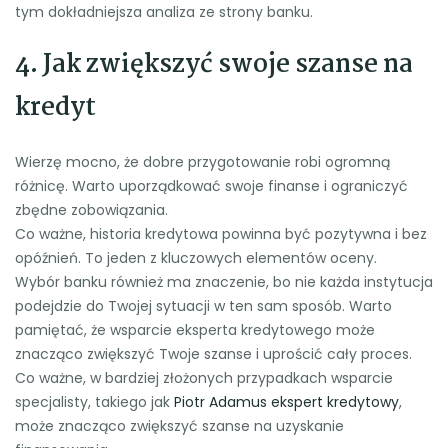
tym dokładniejsza analiza ze strony banku.
4. Jak zwiększyć swoje szanse na
kredyt
Wierzę mocno, że dobre przygotowanie robi ogromną
różnicę. Warto uporządkować swoje finanse i ograniczyć
zbędne zobowiązania.
Co ważne, historia kredytowa powinna być pozytywna i bez
opóźnień. To jeden z kluczowych elementów oceny.
Wybór banku również ma znaczenie, bo nie każda instytucja
podejdzie do Twojej sytuacji w ten sam sposób. Warto
pamiętać, że wsparcie eksperta kredytowego może
znacząco zwiększyć Twoje szanse i uprościć cały proces.
Co ważne, w bardziej złożonych przypadkach wsparcie
specjalisty, takiego jak
Piotr Adamus ekspert kredytowy
,
może znacząco zwiększyć szanse na uzyskanie