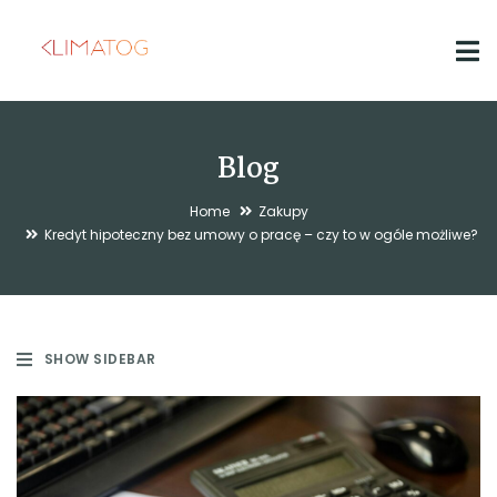
Blog
Home
Zakupy
Kredyt hipoteczny bez umowy o pracę – czy to w ogóle możliwe?
SHOW SIDEBAR