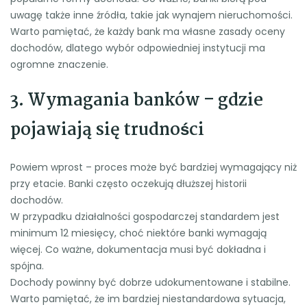
uwagę także inne źródła, takie jak wynajem nieruchomości.
Warto pamiętać, że każdy bank ma własne zasady oceny
dochodów, dlatego wybór odpowiedniej instytucji ma
ogromne znaczenie.
3. Wymagania banków – gdzie
pojawiają się trudności
Powiem wprost – proces może być bardziej wymagający niż
przy etacie. Banki często oczekują dłuższej historii
dochodów.
W przypadku działalności gospodarczej standardem jest
minimum 12 miesięcy, choć niektóre banki wymagają
więcej. Co ważne, dokumentacja musi być dokładna i
spójna.
Dochody powinny być dobrze udokumentowane i stabilne.
Warto pamiętać, że im bardziej niestandardowa sytuacja,