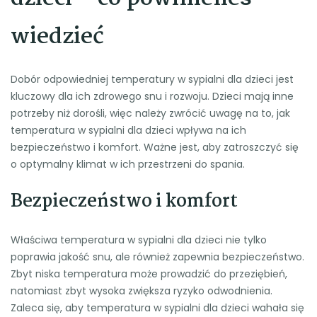
wiedzieć
Dobór odpowiedniej temperatury w sypialni dla dzieci jest
kluczowy dla ich zdrowego snu i rozwoju. Dzieci mają inne
potrzeby niż dorośli, więc należy zwrócić uwagę na to, jak
temperatura w sypialni dla dzieci wpływa na ich
bezpieczeństwo i komfort. Ważne jest, aby zatroszczyć się
o optymalny klimat w ich przestrzeni do spania.
Bezpieczeństwo i komfort
Właściwa temperatura w sypialni dla dzieci nie tylko
poprawia jakość snu, ale również zapewnia bezpieczeństwo.
Zbyt niska temperatura może prowadzić do przeziębień,
natomiast zbyt wysoka zwiększa ryzyko odwodnienia.
Zaleca się, aby temperatura w sypialni dla dzieci wahała się