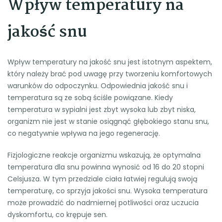
Wpływ temperatury na
jakość snu
Wpływ temperatury na jakość snu jest istotnym aspektem,
który należy brać pod uwagę przy tworzeniu komfortowych
warunków do odpoczynku. Odpowiednia jakość snu i
temperatura są ze sobą ściśle powiązane. Kiedy
temperatura w sypialni jest zbyt wysoka lub zbyt niska,
organizm nie jest w stanie osiągnąć głębokiego stanu snu,
co negatywnie wpływa na jego regenerację.
Fizjologiczne reakcje organizmu wskazują, że optymalna
temperatura dla snu powinna wynosić od 16 do 20 stopni
Celsjusza. W tym przedziale ciała łatwiej regulują swoją
temperaturę, co sprzyja jakości snu. Wysoka temperatura
może prowadzić do nadmiernej potliwości oraz uczucia
dyskomfortu, co krępuje sen.