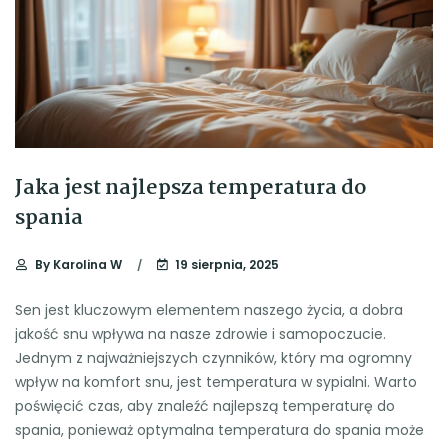
Jaka jest najlepsza temperatura do
spania
By
Karolina W
19 sierpnia, 2025
Sen jest kluczowym elementem naszego życia, a dobra
jakość snu wpływa na nasze zdrowie i samopoczucie.
Jednym z najważniejszych czynników, który ma ogromny
wpływ na komfort snu, jest temperatura w sypialni. Warto
poświęcić czas, aby znaleźć najlepszą temperaturę do
spania, ponieważ optymalna temperatura do spania może