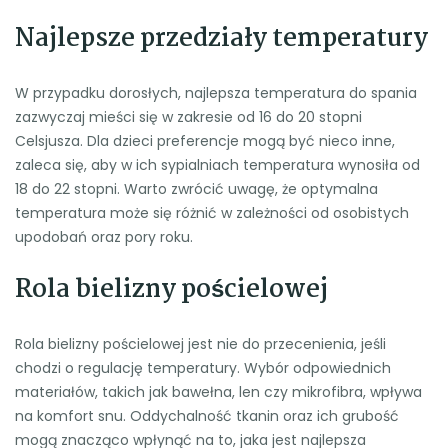
Najlepsze przedziały temperatury
W przypadku dorosłych, najlepsza temperatura do spania
zazwyczaj mieści się w zakresie od 16 do 20 stopni
Celsjusza. Dla dzieci preferencje mogą być nieco inne,
zaleca się, aby w ich sypialniach temperatura wynosiła od
18 do 22 stopni. Warto zwrócić uwagę, że optymalna
temperatura może się różnić w zależności od osobistych
upodobań oraz pory roku.
Rola bielizny pościelowej
Rola bielizny pościelowej jest nie do przecenienia, jeśli
chodzi o regulację temperatury. Wybór odpowiednich
materiałów, takich jak bawełna, len czy mikrofibra, wpływa
na komfort snu. Oddychalność tkanin oraz ich grubość
mogą znacząco wpłynąć na to, jaka jest najlepsza