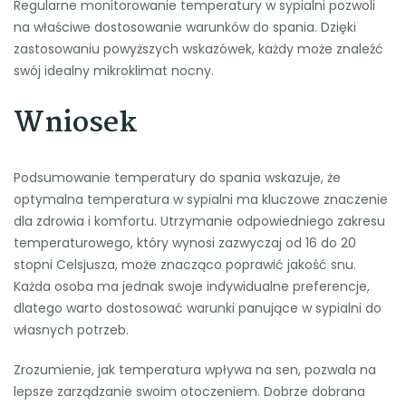
Regularne monitorowanie temperatury w sypialni pozwoli
na właściwe dostosowanie warunków do spania. Dzięki
zastosowaniu powyższych wskazówek, każdy może znaleźć
swój idealny mikroklimat nocny.
Wniosek
Podsumowanie temperatury do spania wskazuje, że
optymalna temperatura w sypialni ma kluczowe znaczenie
dla zdrowia i komfortu. Utrzymanie odpowiedniego zakresu
temperaturowego, który wynosi zazwyczaj od 16 do 20
stopni Celsjusza, może znacząco poprawić jakość snu.
Każda osoba ma jednak swoje indywidualne preferencje,
dlatego warto dostosować warunki panujące w sypialni do
własnych potrzeb.
Zrozumienie, jak temperatura wpływa na sen, pozwala na
lepsze zarządzanie swoim otoczeniem. Dobrze dobrana