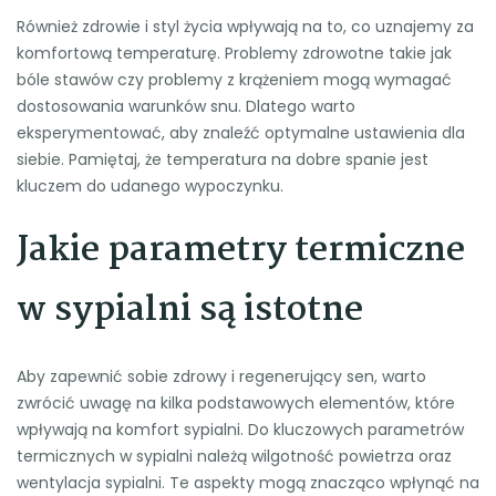
Również zdrowie i styl życia wpływają na to, co uznajemy za
komfortową temperaturę. Problemy zdrowotne takie jak
bóle stawów czy problemy z krążeniem mogą wymagać
dostosowania warunków snu. Dlatego warto
eksperymentować, aby znaleźć optymalne ustawienia dla
siebie. Pamiętaj, że temperatura na dobre spanie jest
kluczem do udanego wypoczynku.
Jakie parametry termiczne
w sypialni są istotne
Aby zapewnić sobie zdrowy i regenerujący sen, warto
zwrócić uwagę na kilka podstawowych elementów, które
wpływają na komfort sypialni. Do kluczowych parametrów
termicznych w sypialni należą wilgotność powietrza oraz
wentylacja sypialni. Te aspekty mogą znacząco wpłynąć na