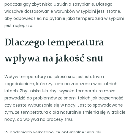
podczas gdy zbyt niska utrudnia zasypianie. Dlatego
właściwe dostosowanie warunków w sypialni jest istotne,
aby odpowiedzieć na pytanie jaka temperatura w sypialni
jest najlepsza.
Dlaczego temperatura
wpływa na jakość snu
Wpływ temperatury na jakość snu jest istotnym
zagadnieniem, które zyskało na znaczeniu w ostatnich
latach. Zbyt niska lub zbyt wysoka temperatura może
prowadzić do problemów ze snem, takich jak bezsenność
czy częste wybudzanie się w nocy. Jest to spowodowane
tym, że temperatura ciała naturalnie zmienia się w trakcie
nocy, co wpływa na procesy snu.
W badaniach wykazano, że optymalne warunki