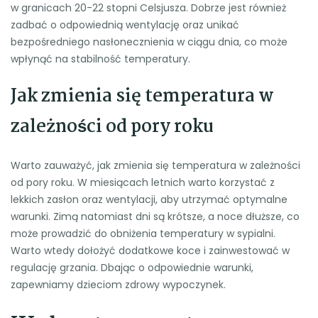
w granicach 20-22 stopni Celsjusza. Dobrze jest również
zadbać o odpowiednią wentylację oraz unikać
bezpośredniego nasłonecznienia w ciągu dnia, co może
wpłynąć na stabilność temperatury.
Jak zmienia się temperatura w
zależności od pory roku
Warto zauważyć, jak zmienia się temperatura w zależności
od pory roku. W miesiącach letnich warto korzystać z
lekkich zasłon oraz wentylacji, aby utrzymać optymalne
warunki. Zimą natomiast dni są krótsze, a noce dłuższe, co
może prowadzić do obniżenia temperatury w sypialni.
Warto wtedy dołożyć dodatkowe koce i zainwestować w
regulację grzania. Dbając o odpowiednie warunki,
zapewniamy dzieciom zdrowy wypoczynek.