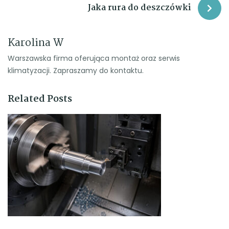
Jaka rura do deszczówki
Karolina W
Warszawska firma oferująca montaż oraz serwis
klimatyzacji. Zapraszamy do kontaktu.
Related Posts