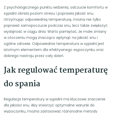
Z psychologicznego punktu widzenia, odczucie komfortu w
sypialni obniża poziom stresu i poprawia jakość snu.
Utrzymując odpowiednią temperaturę, można nie tylko
poprawić samopoczucie podczas snu, lecz także zwiększyć
wydajność w ciągu dnia. Warto pamiętać, że małe zmiany
w otoczeniu mogą znacząco wpłynąć na jakość snu i
ogólne zdrowie. Odpowiednia temperatura w sypialni jest
istotnym elementem dla efektywnego wypoczynku oraz
dobrego nastroju przez cały dzień.
Jak regulować temperaturę
do spania
Regulacja temperatury w sypialni ma kluczowe znaczenie
dla jakości snu. Aby stworzyć optymalne warunki do
wypoczynku, można zastosować różnorodne metody