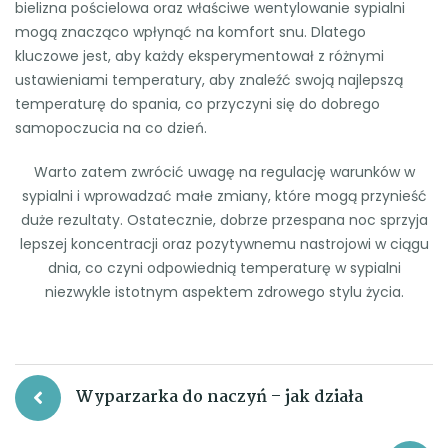
bielizna pościelowa oraz właściwe wentylowanie sypialni
mogą znacząco wpłynąć na komfort snu. Dlatego
kluczowe jest, aby każdy eksperymentował z różnymi
ustawieniami temperatury, aby znaleźć swoją najlepszą
temperaturę do spania, co przyczyni się do dobrego
samopoczucia na co dzień.
Warto zatem zwrócić uwagę na regulację warunków w
sypialni i wprowadzać małe zmiany, które mogą przynieść
duże rezultaty. Ostatecznie, dobrze przespana noc sprzyja
lepszej koncentracji oraz pozytywnemu nastrojowi w ciągu
dnia, co czyni odpowiednią temperaturę w sypialni
niezwykle istotnym aspektem zdrowego stylu życia.
Nawigacja
Wyparzarka do naczyń – jak działa
wpisu