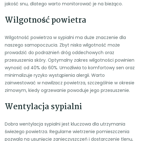
jakość snu, dlatego warto monitorować je na bieżąco.
Wilgotność powietra
Wilgotność powietrza w sypialni ma duże znaczenie dla
naszego samopoczucia. Zbyt niska wilgotność może
prowadzić do podrażnień dróg oddechowych oraz
przesuszenia skóry. Optymalny zakres wilgotności powinien
wynosić od 40% do 60%. Umożliwia to komfortowy sen oraz
minimalizuje ryzyko wystąpienia alergii. Warto
zainwestować w nawilżacz powietrza, szczególnie w okresie
zimowym, kiedy ogrzewanie powoduje jego przesuszenie.
Wentylacja sypialni
Dobra wentylacja sypialni jest kluczowa dla utrzymania
świeżego powietrza. Regularne wietrzenie pomieszczenia
pozwala na usunięcie zanieczyszczeń i dostarczenie tlenu,