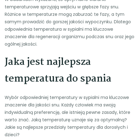
temperaturowe sprzyjają wejściu w głębsze fazy snu.
Różnice w temperaturze mogą zaburzać te fazy, a tym
samym prowadzić do gorszej jakości wypoczynku. Dlatego
odpowiednia temperatura w sypialni ma kluczowe
znaczenie dla regeneracji organizmu podczas snu oraz jego
ogólnej jakości.
Jaka jest najlepsza
temperatura do spania
Wybór odpowiedniej temperatury w sypialni ma kluczowe
znaczenie dla jakości snu. Każdy człowiek ma swoją
indywidualną preferencję, ale istnieją pewne zasady, które
warto znać. Jaką temperaturę uznaje się za optymalną?
Jakie są najlepsze przedziały temperatury dla dorosłych i
dzieci?