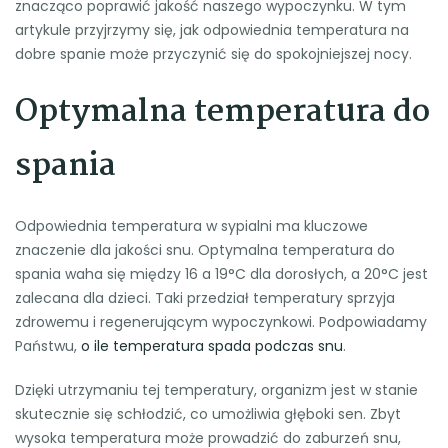
znacząco poprawić jakość naszego wypoczynku. W tym
artykule przyjrzymy się, jak odpowiednia temperatura na
dobre spanie może przyczynić się do spokojniejszej nocy.
Optymalna temperatura do
spania
Odpowiednia temperatura w sypialni ma kluczowe
znaczenie dla jakości snu. Optymalna temperatura do
spania waha się między 16 a 19°C dla dorosłych, a 20°C jest
zalecana dla dzieci. Taki przedział temperatury sprzyja
zdrowemu i regenerującym wypoczynkowi. Podpowiadamy
Państwu,
o ile temperatura spada podczas snu
.
Dzięki utrzymaniu tej temperatury, organizm jest w stanie
skutecznie się schłodzić, co umożliwia głęboki sen. Zbyt
wysoka temperatura może prowadzić do zaburzeń snu,