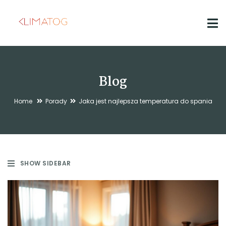
Blog
Home
Porady
Jaka jest najlepsza temperatura do spania
SHOW SIDEBAR