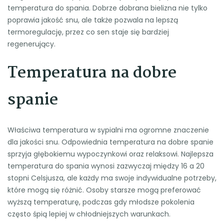
temperatura do spania. Dobrze dobrana bielizna nie tylko
poprawia jakość snu, ale także pozwala na lepszą
termoregulację, przez co sen staje się bardziej
regenerujący.
Temperatura na dobre
spanie
Właściwa temperatura w sypialni ma ogromne znaczenie
dla jakości snu. Odpowiednia temperatura na dobre spanie
sprzyja głębokiemu wypoczynkowi oraz relaksowi. Najlepsza
temperatura do spania wynosi zazwyczaj między 16 a 20
stopni Celsjusza, ale każdy ma swoje indywidualne potrzeby,
które mogą się różnić. Osoby starsze mogą preferować
wyższą temperaturę, podczas gdy młodsze pokolenia
często śpią lepiej w chłodniejszych warunkach.