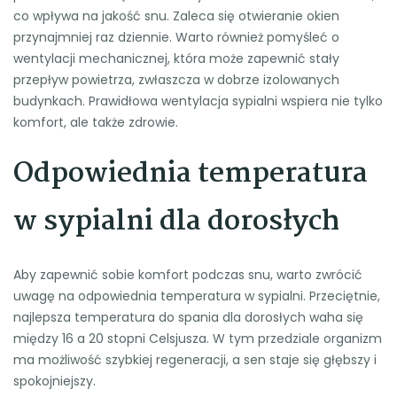
co wpływa na jakość snu. Zaleca się otwieranie okien
przynajmniej raz dziennie. Warto również pomyśleć o
wentylacji mechanicznej, która może zapewnić stały
przepływ powietrza, zwłaszcza w dobrze izolowanych
budynkach. Prawidłowa wentylacja sypialni wspiera nie tylko
komfort, ale także zdrowie.
Odpowiednia temperatura
w sypialni dla dorosłych
Aby zapewnić sobie komfort podczas snu, warto zwrócić
uwagę na odpowiednia temperatura w sypialni. Przeciętnie,
najlepsza temperatura do spania dla dorosłych waha się
między 16 a 20 stopni Celsjusza. W tym przedziale organizm
ma możliwość szybkiej regeneracji, a sen staje się głębszy i
spokojniejszy.