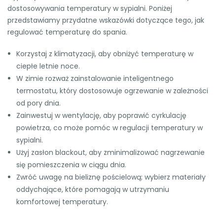
dostosowywania temperatury w sypialni. Poniżej
przedstawiamy przydatne wskazówki dotyczące tego, jak
regulować temperaturę do spania.
Korzystaj z klimatyzacji, aby obniżyć temperaturę w
ciepłe letnie noce.
W zimie rozważ zainstalowanie inteligentnego
termostatu, który dostosowuje ogrzewanie w zależności
od pory dnia.
Zainwestuj w wentylację, aby poprawić cyrkulację
powietrza, co może pomóc w regulacji temperatury w
sypialni.
Użyj zasłon blackout, aby zminimalizować nagrzewanie
się pomieszczenia w ciągu dnia.
Zwróć uwagę na bieliznę pościelową; wybierz materiały
oddychające, które pomagają w utrzymaniu
komfortowej temperatury.