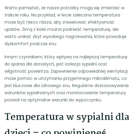
Warto pamiętać, że nasze potrzeby mogą się zmieniać w
trakcie roku. Na przykład, w lecie zalecana temperatura
może być nieco niższa, aby zniwelować efektywność
upałów. Zimą z kolei można podnieść temperaturę, ale
warto unikać zbyt wysokiego nagrzewania, które powoduje
dyskomfort podczas snu.
Innym czynnikiem, który wpływa na najlepszą temperaturę
do spania dla dorosłych, jest izolacja sypialni oraz
wilgotność powietrza. Zapewnienie odpowiedniej wentylacji
może pomóc w utrzymaniu przyjemnego mikroklimatu, co
jest kluczowe dla zdrowego snu. Regularne dostosowywanie
warunków sypialnianych oraz monitorowanie temperatury
pozwoli na optymalne warunki do wypoczynku.
Temperatura w sypialni dla
dzieci – co powinieneś