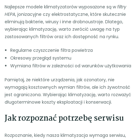
Najlepsze modele klimatyzatorów wyposażone są w
filtry
HEPA
, jonizacyjne czy elektrostatyczne, które skutecznie
eliminują bakterie, wirusy i inne drobnoustroje. Dlatego,
wybierając klimatyzację, warto zwrócić uwagę na typ
zastosowanych filtrów oraz ich dostępność na rynku.
Regularne czyszczenie filtra powietrza
Okresowy przegląd systemu
Wymiana filtrów w zależności od warunków użytkowania
Pamiętaj, że niektóre urządzenia, jak ozonatory, nie
wymagają kosztownych wymian filtrów, ale ich żywotność
jest ograniczona. Wybierając klimatyzację, warto rozważyć
długoterminowe koszty eksploatacji i konserwacji.
Jak rozpoznać potrzebę serwisu
Rozpoznanie, kiedy nasza klimatyzacja wymaga serwisu,