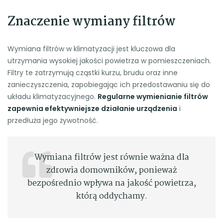
Znaczenie wymiany filtrów
Wymiana filtrów w klimatyzacji jest kluczowa dla
utrzymania wysokiej jakości powietrza w pomieszczeniach.
Filtry te zatrzymują cząstki kurzu, brudu oraz inne
zanieczyszczenia, zapobiegając ich przedostawaniu się do
układu klimatyzacyjnego.
Regularne wymienianie filtrów
zapewnia efektywniejsze działanie urządzenia
i
przedłuża jego żywotność.
Wymiana filtrów jest równie ważna dla
zdrowia domowników, ponieważ
bezpośrednio wpływa na jakość powietrza,
którą oddychamy.