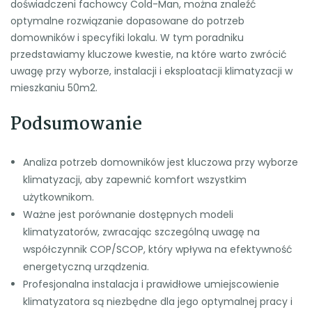
doświadczeni fachowcy Cold-Man, można znaleźć
optymalne rozwiązanie dopasowane do potrzeb
domowników i specyfiki lokalu. W tym poradniku
przedstawiamy kluczowe kwestie, na które warto zwrócić
uwagę przy wyborze, instalacji i eksploatacji klimatyzacji w
mieszkaniu 50m2.
Podsumowanie
Analiza potrzeb domowników jest kluczowa przy wyborze
klimatyzacji, aby zapewnić komfort wszystkim
użytkownikom.
Ważne jest porównanie dostępnych modeli
klimatyzatorów, zwracając szczególną uwagę na
współczynnik COP/SCOP, który wpływa na efektywność
energetyczną urządzenia.
Profesjonalna instalacja i prawidłowe umiejscowienie
klimatyzatora są niezbędne dla jego optymalnej pracy i