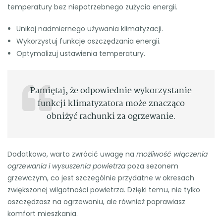
temperatury bez niepotrzebnego zużycia energii.
Unikaj nadmiernego używania klimatyzacji.
Wykorzystuj funkcje oszczędzania energii.
Optymalizuj ustawienia temperatury.
Pamiętaj, że odpowiednie wykorzystanie
funkcji klimatyzatora może znacząco
obniżyć rachunki za ogrzewanie.
Dodatkowo, warto zwrócić uwagę na
możliwość włączenia
ogrzewania i wysuszenia powietrza
poza sezonem
grzewczym, co jest szczególnie przydatne w okresach
zwiększonej wilgotności powietrza. Dzięki temu, nie tylko
oszczędzasz na ogrzewaniu, ale również poprawiasz
komfort mieszkania.