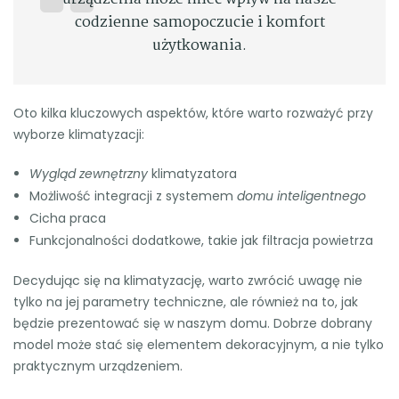
codzienne samopoczucie i komfort
użytkowania.
Oto kilka kluczowych aspektów, które warto rozważyć przy
wyborze klimatyzacji:
Wygląd zewnętrzny
klimatyzatora
Możliwość integracji z systemem
domu inteligentnego
Cicha praca
Funkcjonalności dodatkowe, takie jak filtracja powietrza
Decydując się na klimatyzację, warto zwrócić uwagę nie
tylko na jej parametry techniczne, ale również na to, jak
będzie prezentować się w naszym domu. Dobrze dobrany
model może stać się elementem dekoracyjnym, a nie tylko
praktycznym urządzeniem.