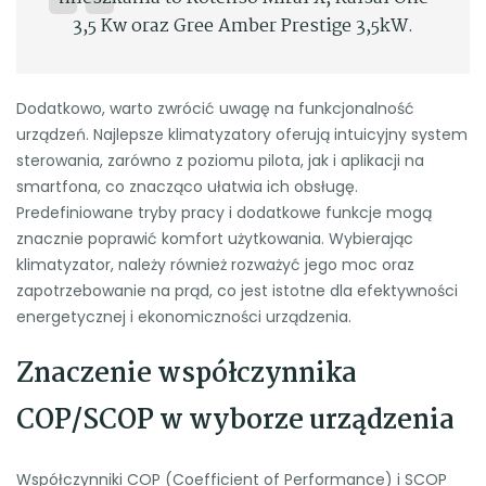
3,5 Kw oraz Gree Amber Prestige 3,5kW.
Dodatkowo, warto zwrócić uwagę na funkcjonalność
urządzeń. Najlepsze klimatyzatory oferują intuicyjny system
sterowania, zarówno z poziomu pilota, jak i aplikacji na
smartfona, co znacząco ułatwia ich obsługę.
Predefiniowane tryby pracy i dodatkowe funkcje mogą
znacznie poprawić komfort użytkowania. Wybierając
klimatyzator, należy również rozważyć jego moc oraz
zapotrzebowanie na prąd, co jest istotne dla efektywności
energetycznej i ekonomiczności urządzenia.
Znaczenie współczynnika
COP/SCOP w wyborze urządzenia
Współczynniki COP (Coefficient of Performance) i SCOP