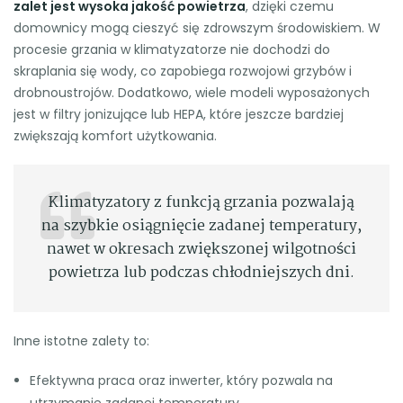
zalet jest wysoka jakość powietrza
, dzięki czemu
domownicy mogą cieszyć się zdrowszym środowiskiem. W
procesie grzania w klimatyzatorze nie dochodzi do
skraplania się wody, co zapobiega rozwojowi grzybów i
drobnoustrojów. Dodatkowo, wiele modeli wyposażonych
jest w filtry jonizujące lub HEPA, które jeszcze bardziej
zwiększają komfort użytkowania.
Klimatyzatory z funkcją grzania pozwalają
na szybkie osiągnięcie zadanej temperatury,
nawet w okresach zwiększonej wilgotności
powietrza lub podczas chłodniejszych dni.
Inne istotne zalety to:
Efektywna praca oraz inwerter, który pozwala na
utrzymanie zadanej temperatury