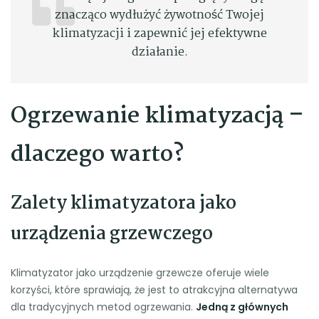
znacząco wydłużyć żywotność Twojej
klimatyzacji i zapewnić jej efektywne
działanie.
Ogrzewanie klimatyzacją –
dlaczego warto?
Zalety klimatyzatora jako
urządzenia grzewczego
Klimatyzator jako urządzenie grzewcze oferuje wiele
korzyści, które sprawiają, że jest to atrakcyjna alternatywa
dla tradycyjnych metod ogrzewania.
Jedną z głównych