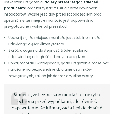
uszkodzeń urządzenia.
Należy przestrzegać zaleceń
producenta
oraz korzystać z usług certyfikowanych
instalatorów. Ważne jest, aby przed rozpoczęciem prac
upewnić się, że miejsce montażu jest odpowiednio
przygotowane i wolne od przeszkód.
Upewnij się, że miejsce montażu jest stabilne i może
udźwignąć ciężar klimatyzatora.
Zwróć uwagę na dostępność źródeł zasilania i
odpowiednią odległość od innych urządzeń.
Unikaj montażu w miejscach, gdzie urządzenie może być
narażone na bezpośrednie działanie czynników
zewnętrznych, takich jak deszcz czy silne wiatry.
Pamiętaj, że bezpieczny montaż to nie tylko
ochrona przed wypadkami, ale również
zapewnienie, że klimatyzacja będzie działać