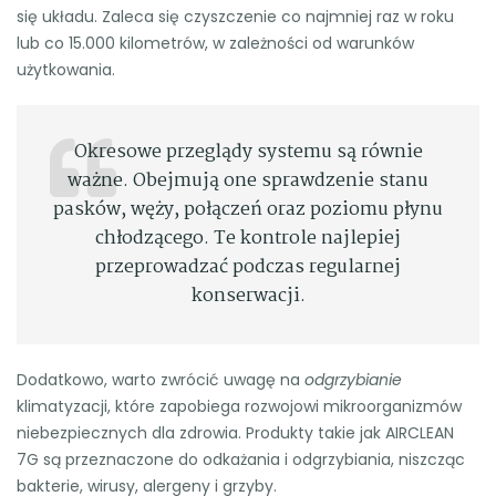
się układu. Zaleca się czyszczenie co najmniej raz w roku
lub co 15.000 kilometrów, w zależności od warunków
użytkowania.
Okresowe przeglądy systemu są równie
ważne. Obejmują one sprawdzenie stanu
pasków, węży, połączeń oraz poziomu płynu
chłodzącego. Te kontrole najlepiej
przeprowadzać podczas regularnej
konserwacji.
Dodatkowo, warto zwrócić uwagę na
odgrzybianie
klimatyzacji, które zapobiega rozwojowi mikroorganizmów
niebezpiecznych dla zdrowia. Produkty takie jak AIRCLEAN
7G są przeznaczone do odkażania i odgrzybiania, niszcząc
bakterie, wirusy, alergeny i grzyby.