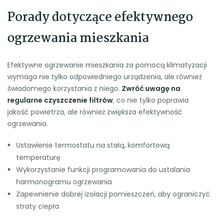
Porady dotyczące efektywnego
ogrzewania mieszkania
Efektywne ogrzewanie mieszkania za pomocą klimatyzacji
wymaga nie tylko odpowiedniego urządzenia, ale również
świadomego korzystania z niego.
Zwróć uwagę na
regularne czyszczenie filtrów
, co nie tylko poprawia
jakość powietrza, ale również zwiększa efektywność
ogrzewania.
Ustawienie termostatu na stałą, komfortową
temperaturę
Wykorzystanie funkcji programowania do ustalania
harmonogramu ogrzewania
Zapewnienie dobrej izolacji pomieszczeń, aby ograniczyć
straty ciepła