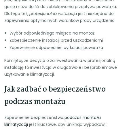
gdzie może dojść do zablokowania przepływu powietrza.
Dlatego też,
profesjonalna instalacja
jest niezbędna do
zapewnienia optymalnych warunków pracy urządzenia.
Wybór odpowiedniego miejsca na montaż
Zabezpieczenie instalacji przed uszkodzeniami
Zapewnienie odpowiedniej cyrkulacji powietrza
Pamiętaj, że decyzja o zainwestowaniu w profesjonalną
instalację to inwestycja w długotrwałe i bezproblemowe
użytkowanie klimatyzacji.
Jak zadbać o bezpieczeństwo
podczas montażu
Zapewnienie bezpieczeństwa
podczas montażu
klimatyzacji
jest kluczowe, aby uniknąć wypadków i