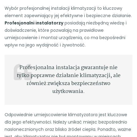
Wybór profesjonalnej instalacji klimatyzacji to kluczowy
element zapewniający jej efektywne i bezpieczne działanie.
Profesjonalni instalatorzy
posiadają niezbędną wiedzę i
doświadczenie, które pozwalają na prawidłowe
umiejscowienie i montaż urządzenia, co ma bezpośredni
wpływ na jego wydajność i żywotność.
Profesjonalna instalacja gwarantuje nie
tylko poprawne działanie klimatyzacji, ale
również zwiększa bezpieczeństwo
użytkowania.
Odpowiednie umiejscowienie klimatyzatora jest kluczowe
dla jego efektywności. Należy unikać miejsc bezpośrednio
nasłonecznionych oraz blisko źródeł ciepła. Ponadto, ważne
jest, aby klimatyzator nie był montowany w miejscach,