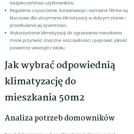
bezpieczeństwa użytkowników.
Regularne czyszczenie, konserwacja i wymiana filtrów są
kluczowe dla utrzymania klimatyzacji w dobrym stanie i
przedłużenia jej żywotności.
Wykorzystanie klimatyzacji do ogrzewania mieszkania
może przynieść znaczne oszczędności i poprawić jakość
powietrza wewnątrz lokalu.
Jak wybrać odpowiednią
klimatyzację do
mieszkania 50m2
Analiza potrzeb domowników