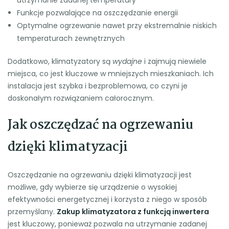
Funkcje pozwalające na oszczędzanie energii
Optymalne ogrzewanie nawet przy ekstremalnie niskich
temperaturach zewnętrznych
Dodatkowo, klimatyzatory są
wydajne
i zajmują niewiele
miejsca, co jest kluczowe w mniejszych mieszkaniach. Ich
instalacja jest szybka i bezproblemowa, co czyni je
doskonałym rozwiązaniem całorocznym.
Jak oszczędzać na ogrzewaniu
dzięki klimatyzacji
Oszczędzanie na ogrzewaniu dzięki klimatyzacji jest
możliwe, gdy wybierze się urządzenie o wysokiej
efektywności energetycznej i korzysta z niego w sposób
przemyślany.
Zakup klimatyzatora z funkcją inwertera
jest kluczowy, ponieważ pozwala na utrzymanie zadanej