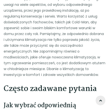
uwagi na wiele aspektów, od wyboru odpowiedniego
urządzenia, przez jego prawidłową instalację, aż po
regularną konserwację i serwis. Warto korzystać z usług
doświadczonych fachowców, takich jak Cold-Man, aby
zapewnić sobie i swoim bliskim komfortowe warunki w
domu przez cały rok. Pamiętajmy, że odpowiednio dobrana
i utrzymana klimatyzacja nie tylko poprawia jakość życia,
ale także może przyczynić się do oszczędności
energetycznych. Nie zapominajmy również o
możliwościach, jakie oferuje nowoczesna klimatyzacja, w
tym ogrzewanie pomieszczeń, co jest dodatkowym atutem
w chłodniejsze miesiące. Dbanie o klimatyzację to
inwestycja w komfort i zdrowie wszystkich domowników.
Często zadawane pytania
Jak wybrać odpowiednią