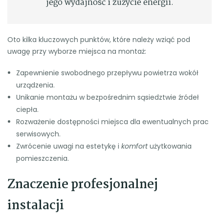
jego wydajność i zużycie energii.
Oto kilka kluczowych punktów, które należy wziąć pod
uwagę przy wyborze miejsca na montaż:
Zapewnienie swobodnego przepływu powietrza wokół
urządzenia.
Unikanie montażu w bezpośrednim sąsiedztwie źródeł
ciepła.
Rozważenie dostępności miejsca dla ewentualnych prac
serwisowych.
Zwrócenie uwagi na estetykę i
komfort
użytkowania
pomieszczenia.
Znaczenie profesjonalnej
instalacji