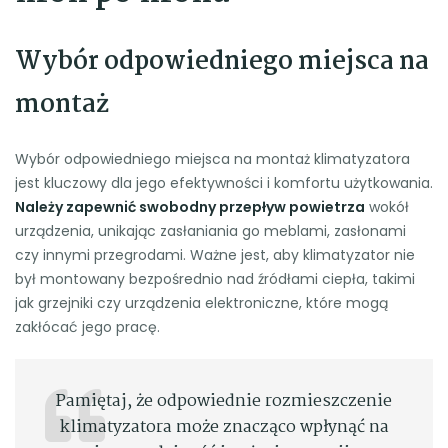
Wybór odpowiedniego miejsca na
montaż
Wybór odpowiedniego miejsca na montaż klimatyzatora
jest kluczowy dla jego efektywności i komfortu użytkowania.
Należy zapewnić swobodny przepływ powietrza
wokół
urządzenia, unikając zasłaniania go meblami, zasłonami
czy innymi przegrodami. Ważne jest, aby klimatyzator nie
był montowany bezpośrednio nad źródłami ciepła, takimi
jak grzejniki czy urządzenia elektroniczne, które mogą
zakłócać jego pracę.
Pamiętaj, że odpowiednie rozmieszczenie
klimatyzatora może znacząco wpłynąć na