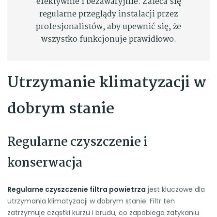
efektywnie i bezawaryjnie. Zaleca się
regularne przeglądy instalacji przez
profesjonalistów, aby upewnić się, że
wszystko funkcjonuje prawidłowo.
Utrzymanie klimatyzacji w
dobrym stanie
Regularne czyszczenie i
konserwacja
Regularne czyszczenie filtra powietrza
jest kluczowe dla
utrzymania klimatyzacji w dobrym stanie. Filtr ten
zatrzymuje cząstki kurzu i brudu, co zapobiega zatykaniu