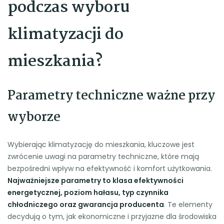
podczas wyboru
klimatyzacji do
mieszkania?
Parametry techniczne ważne przy
wyborze
Wybierając klimatyzację do mieszkania, kluczowe jest
zwrócenie uwagi na parametry techniczne, które mają
bezpośredni wpływ na efektywność i komfort użytkowania.
Najważniejsze parametry to klasa efektywności
energetycznej, poziom hałasu, typ czynnika
chłodniczego oraz gwarancja producenta
. Te elementy
decydują o tym, jak ekonomiczne i przyjazne dla środowiska