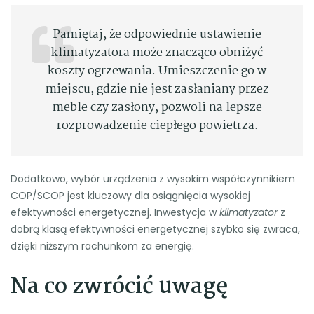
Pamiętaj, że odpowiednie ustawienie
klimatyzatora może znacząco obniżyć
koszty ogrzewania. Umieszczenie go w
miejscu, gdzie nie jest zasłaniany przez
meble czy zasłony, pozwoli na lepsze
rozprowadzenie ciepłego powietrza.
Dodatkowo, wybór urządzenia z wysokim współczynnikiem
COP/SCOP jest kluczowy dla osiągnięcia wysokiej
efektywności energetycznej. Inwestycja w
klimatyzator
z
dobrą klasą efektywności energetycznej szybko się zwraca,
dzięki niższym rachunkom za energię.
Na co zwrócić uwagę