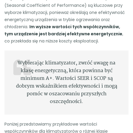
(Seasonal Coefficient of Performance) są kluczowe przy
wyborze klimatyzacji, ponieważ określają one efektywność
energetyczną urządzenia w trybie ogrzewania oraz
chłodzenia.
Im wyższe wartości tych współczynników,
tym urządzenie jest bardziej efektywne energetycznie
,
co przekłada się na niższe koszty eksploatacji.
Wybierając klimatyzator, zwróć uwagę na
klasę energetyczną, która powinna być
minimum A+. Wartości SEER i SCOP są
dobrym wskaźnikiem efektywności i mogą
pomóc w oszacowaniu przyszłych
oszczędności.
Poniżej przedstawiamy przykładowe wartości
współczynników dla klimatyzatorów o różnej klasie