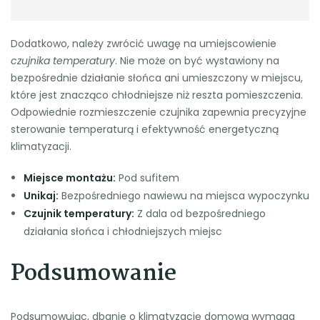
Dodatkowo, należy zwrócić uwagę na umiejscowienie
czujnika temperatury
. Nie może on być wystawiony na
bezpośrednie działanie słońca ani umieszczony w miejscu,
które jest znacząco chłodniejsze niż reszta pomieszczenia.
Odpowiednie rozmieszczenie czujnika zapewnia precyzyjne
sterowanie temperaturą i efektywność energetyczną
klimatyzacji.
Miejsce montażu:
Pod sufitem
Unikaj:
Bezpośredniego nawiewu na miejsca wypoczynku
Czujnik temperatury:
Z dala od bezpośredniego
działania słońca i chłodniejszych miejsc
Podsumowanie
Podsumowując, dbanie o klimatyzację domową wymaga