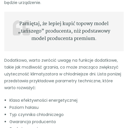
będzie urządzenie.
Pamiętaj, że lepiej kupić topowy model
„tańszego” producenta, niż podstawowy
model producenta premium.
Dodatkowo, warto zwrócić uwagę na funkcje dodatkowe,
takie jak możliwość grzania, co może znacząco zwiększyć
użyteczność klimatyzatora w chłodniejsze dni. Lista poniżej
przedstawia przykładowe parametry techniczne, które
warto rozważyć:
Klasa efektywności energetycznej
Poziom hałasu
Typ czynnika chłodniczego
Gwarancja producenta