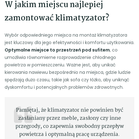
W jakim miejscu najlepiej
zamontować klimatyzator?
Wybór odpowiedniego miejsca na montaż klimatyzatora
jest kluczowy dla jego efektywności i komfortu użytkowania.
Optymalne miejsce to przestrzeń pod sufitem
, co
umożliwia równomierne rozprowadzenie chłodnego
powietrza w pomieszczeniu. Ważne jest, aby unikać
kierowania nawiewu bezpośrednio na miejsca, gdzie ludzie
spędzają dużo czasu, takie jak sofa czy łóżko, aby uniknąć
dyskomfortu i potencjalnych problemów zdrowotnych.
Pamiętaj, że klimatyzator nie powinien być
zasłaniany przez meble, zasłony czy inne
przegrody, co zapewnia swobodny przepływ
powietrza i optymalną pracę urządzenia.