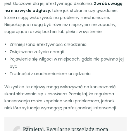
jest kluczowe dla jej efektywnego działania.
Zwróć uwagę
na niezwykłe odgłosy
, takie jak stukanie czy gwizdanie,
które mogą wskazywać na problemy mechaniczne.
Niepokojące mogą być również nieprzyjemne zapachy,
sugerujące rozwój bakterii lub pleśni w systemie.
Zmniejszona efektywność chłodzenia
Zwiększone zużycie energii
Pojawienie się wilgoci w miejscach, gdzie nie powinno jej
być
Trudności z uruchomieniem urządzenia
Wszystkie te objawy mogą wskazywać na konieczność
skontaktowania się z
serwisem
. Pamiętaj, że regularna
konserwacja może zapobiec wielu problemom, jednak
niektóre sytuacje wymagają profesjonalnej interwencji.
Pamiętaj: Regularne przeglądy mogą