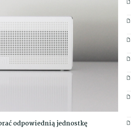
ybrać odpowiednią jednostkę