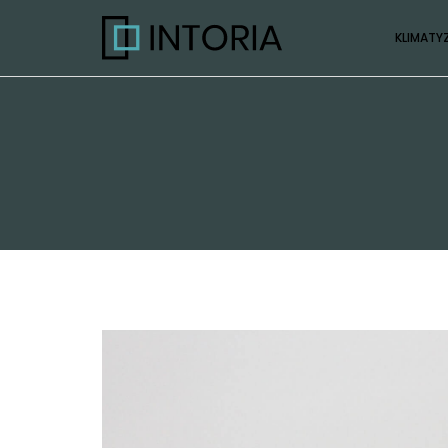
KLIMATY