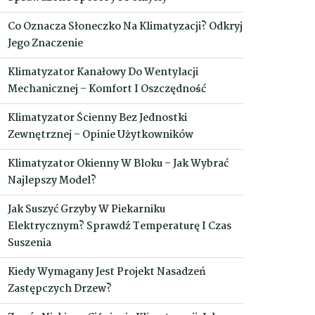
Co Oznacza Słoneczko Na Klimatyzacji? Odkryj
Jego Znaczenie
Klimatyzator Kanałowy Do Wentylacji
Mechanicznej – Komfort I Oszczędność
Klimatyzator Ścienny Bez Jednostki
Zewnętrznej – Opinie Użytkowników
Klimatyzator Okienny W Bloku – Jak Wybrać
Najlepszy Model?
Jak Suszyć Grzyby W Piekarniku
Elektrycznym? Sprawdź Temperaturę I Czas
Suszenia
Kiedy Wymagany Jest Projekt Nasadzeń
Zastępczych Drzew?