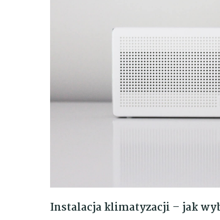
Instalacja klimatyzacji – jak w