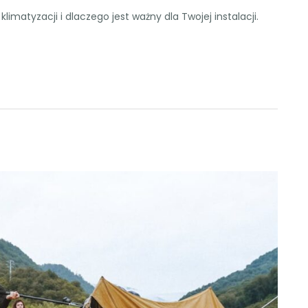
klimatyzacji i dlaczego jest ważny dla Twojej instalacji.