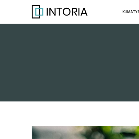
KLIMATY