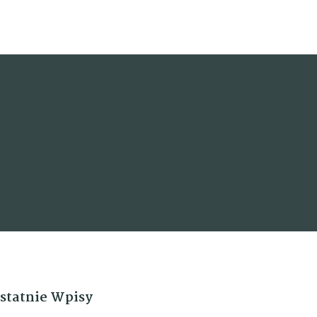
statnie Wpisy