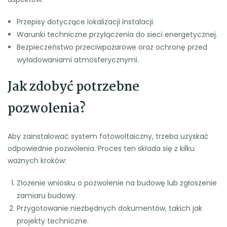
Przepisy dotyczące lokalizacji instalacji.
Warunki techniczne przyłączenia do sieci energetycznej.
Bezpieczeństwo przeciwpożarowe oraz ochronę przed
wyładowaniami atmosferycznymi.
Jak zdobyć potrzebne
pozwolenia?
Aby zainstalować system fotowoltaiczny, trzeba uzyskać
odpowiednie pozwolenia. Proces ten składa się z kilku
ważnych kroków:
Złożenie wniosku o pozwolenie na budowę lub zgłoszenie
zamiaru budowy.
Przygotowanie niezbędnych dokumentów, takich jak
projekty techniczne.