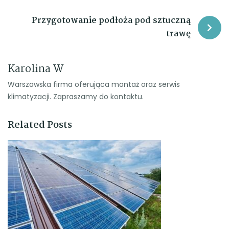
wpisu
Przygotowanie podłoża pod sztuczną
trawę
Karolina W
Warszawska firma oferująca montaż oraz serwis
klimatyzacji. Zapraszamy do kontaktu.
Related Posts