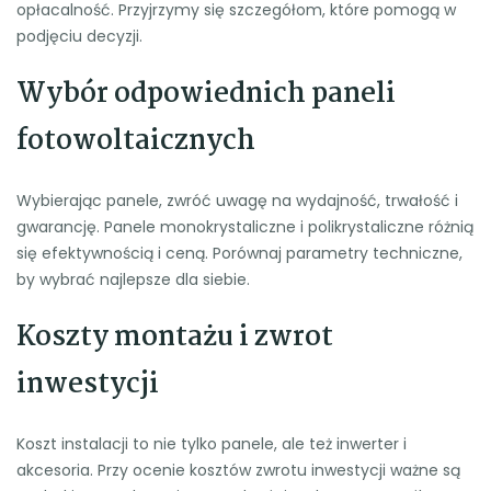
opłacalność. Przyjrzymy się szczegółom, które pomogą w
podjęciu decyzji.
Wybór odpowiednich paneli
fotowoltaicznych
Wybierając panele, zwróć uwagę na wydajność, trwałość i
gwarancję. Panele monokrystaliczne i polikrystaliczne różnią
się efektywnością i ceną. Porównaj parametry techniczne,
by wybrać najlepsze dla siebie.
Koszty montażu i zwrot
inwestycji
Koszt instalacji to nie tylko panele, ale też inwerter i
akcesoria. Przy ocenie kosztów zwrotu inwestycji ważne są