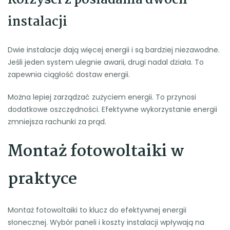
instalacji
Dwie instalacje dają więcej energii i są bardziej niezawodne.
Jeśli jeden system ulegnie awarii, drugi nadal działa. To
zapewnia ciągłość dostaw energii.
Można lepiej zarządzać zużyciem energii. To przynosi
dodatkowe oszczędności. Efektywne wykorzystanie energii
zmniejsza rachunki za prąd.
Montaż fotowoltaiki w
praktyce
Montaż fotowoltaiki to klucz do efektywnej energii
słonecznej. Wybór paneli i koszty instalacji wpływają na