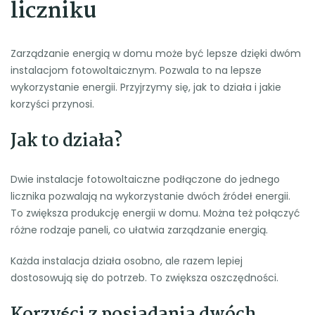
liczniku
Zarządzanie energią w domu może być lepsze dzięki dwóm
instalacjom fotowoltaicznym. Pozwala to na lepsze
wykorzystanie energii. Przyjrzymy się, jak to działa i jakie
korzyści przynosi.
Jak to działa?
Dwie instalacje fotowoltaiczne podłączone do jednego
licznika pozwalają na wykorzystanie dwóch źródeł energii.
To zwiększa produkcję energii w domu. Można też połączyć
różne rodzaje paneli, co ułatwia zarządzanie energią.
Każda instalacja działa osobno, ale razem lepiej
dostosowują się do potrzeb. To zwiększa oszczędności.
Korzyści z posiadania dwóch