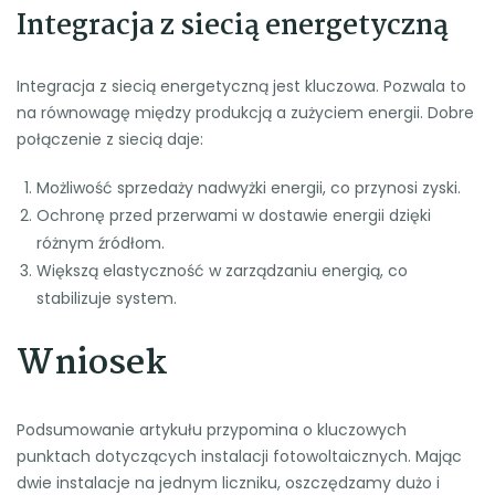
Integracja z siecią energetyczną
Integracja z siecią energetyczną jest kluczowa. Pozwala to
na równowagę między produkcją a zużyciem energii. Dobre
połączenie z siecią daje:
Możliwość sprzedaży nadwyżki energii, co przynosi zyski.
Ochronę przed przerwami w dostawie energii dzięki
różnym źródłom.
Większą elastyczność w zarządzaniu energią, co
stabilizuje system.
Wniosek
Podsumowanie artykułu przypomina o kluczowych
punktach dotyczących instalacji fotowoltaicznych. Mając
dwie instalacje na jednym liczniku, oszczędzamy dużo i