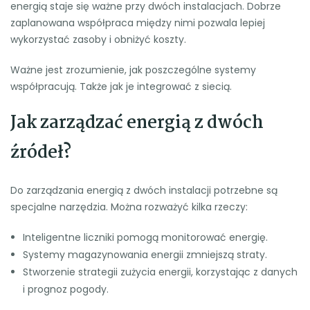
energią staje się ważne przy dwóch instalacjach. Dobrze
zaplanowana współpraca między nimi pozwala lepiej
wykorzystać zasoby i obniżyć koszty.
Ważne jest zrozumienie, jak poszczególne systemy
współpracują. Także jak je integrować z siecią.
Jak zarządzać energią z dwóch
źródeł?
Do zarządzania energią z dwóch instalacji potrzebne są
specjalne narzędzia. Można rozważyć kilka rzeczy:
Inteligentne liczniki pomogą monitorować energię.
Systemy magazynowania energii zmniejszą straty.
Stworzenie strategii zużycia energii, korzystając z danych
i prognoz pogody.