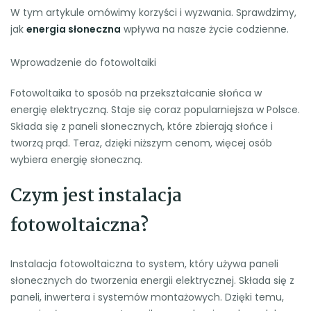
W tym artykule omówimy korzyści i wyzwania. Sprawdzimy,
jak
energia słoneczna
wpływa na nasze życie codzienne.
Wprowadzenie do fotowoltaiki
Fotowoltaika to sposób na przekształcanie słońca w
energię elektryczną. Staje się coraz popularniejsza w Polsce.
Składa się z paneli słonecznych, które zbierają słońce i
tworzą prąd. Teraz, dzięki niższym cenom, więcej osób
wybiera energię słoneczną.
Czym jest instalacja
fotowoltaiczna?
Instalacja fotowoltaiczna to system, który używa paneli
słonecznych do tworzenia energii elektrycznej. Składa się z
paneli, inwertera i systemów montażowych. Dzięki temu,