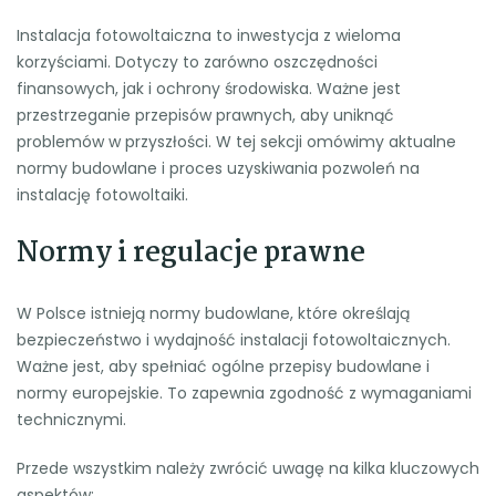
Instalacja fotowoltaiczna to inwestycja z wieloma
korzyściami. Dotyczy to zarówno oszczędności
finansowych, jak i ochrony środowiska. Ważne jest
przestrzeganie przepisów prawnych, aby uniknąć
problemów w przyszłości. W tej sekcji omówimy aktualne
normy budowlane i proces uzyskiwania pozwoleń na
instalację fotowoltaiki.
Normy i regulacje prawne
W Polsce istnieją normy budowlane, które określają
bezpieczeństwo i wydajność instalacji fotowoltaicznych.
Ważne jest, aby spełniać ogólne przepisy budowlane i
normy europejskie. To zapewnia zgodność z wymaganiami
technicznymi.
Przede wszystkim należy zwrócić uwagę na kilka kluczowych
aspektów: