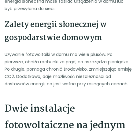
energia słoneczna może zasilac urządzenia w domu lub
być przesyłana do sieci.
Zalety energii słonecznej w
gospodarstwie domowym
Używanie fotowoltaiki w domu ma wiele plusów. Po
pierwsze, obniża rachunki za prąd, co oszczędza pieniądze.
Po drugie, pomaga chronić środowisko, zmniejszając emisję
CO2. Dodatkowo, daje możliwość niezależności od
dostawców energii, co jest ważne przy rosnących cenach.
Dwie instalacje
fotowoltaiczne na jednym