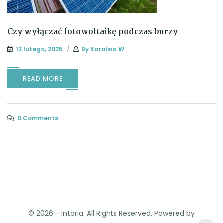
Czy wyłączać fotowoltaikę podczas burzy
12 lutego, 2025
By
Karolina W
READ MORE
0 Comments
© 2026 - Intoria. All Rights Reserved. Powered by