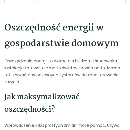
Oszczędność energii w
gospodarstwie domowym
Oszczędzanie energii to ważne dla budżetu i środowiska.
Instalacje fotowoltaiczne to świetny sposób na to. Można
też używać nowoczesnych systemów do monitorowania
zużycia.
Jak maksymalizować
oszczędności?
Wprowadzenie kilku prostych zmian może pomóc. Używaj