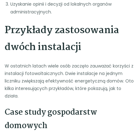
Uzyskanie opinii i decyzji od lokalnych organów
administracyjnych.
Przykłady zastosowania
dwóch instalacji
W ostatnich latach wiele osób zaczęło zauważać korzyści z
instalacji fotowoltaicznych. Dwie instalacje na jednym
liczniku zwiększają efektywność energetyczną domów. Oto
kilka interesujących przykładów, które pokazują, jak to
działa.
Case study gospodarstw
domowych