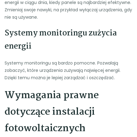
energii w ciągu dnia, kiedy panele są najbardziej efektywne.
Zmieniaj swoje nawyki, na przykład wyłączaj urządzenia, gdy
nie są używane.
Systemy monitoringu zużycia
energii
Systemy monitoringu są bardzo pomocne. Pozwalają
zobaczyć, które urządzenia zużywają najwięcej energii.
Dzięki temu można je lepiej zarządzać i oszczędzać.
Wymagania prawne
dotyczące instalacji
fotowoltaicznych