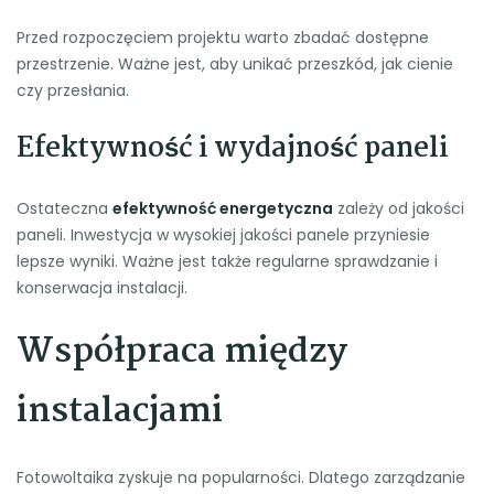
Przed rozpoczęciem projektu warto zbadać dostępne
przestrzenie. Ważne jest, aby unikać przeszkód, jak cienie
czy przesłania.
Efektywność i wydajność paneli
Ostateczna
efektywność energetyczna
zależy od jakości
paneli. Inwestycja w wysokiej jakości panele przyniesie
lepsze wyniki. Ważne jest także regularne sprawdzanie i
konserwacja instalacji.
Współpraca między
instalacjami
Fotowoltaika zyskuje na popularności. Dlatego zarządzanie