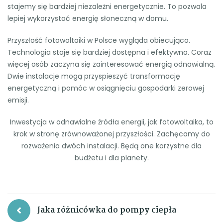
stajemy się bardziej niezależni energetycznie. To pozwala
lepiej wykorzystać energię słoneczną w domu.
Przyszłość fotowoltaiki w Polsce wygląda obiecująco.
Technologia staje się bardziej dostępna i efektywna. Coraz
więcej osób zaczyna się zainteresować energią odnawialną.
Dwie instalacje mogą przyspieszyć transformację
energetyczną i pomóc w osiągnięciu gospodarki zerowej
emisji.
Inwestycja w odnawialne źródła energii, jak fotowoltaika, to
krok w stronę zrównoważonej przyszłości. Zachęcamy do
rozważenia dwóch instalacji. Będą one korzystne dla
budżetu i dla planety.
Nawigacja
Jaka różnicówka do pompy ciepła